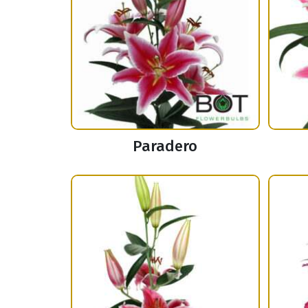
Paradero