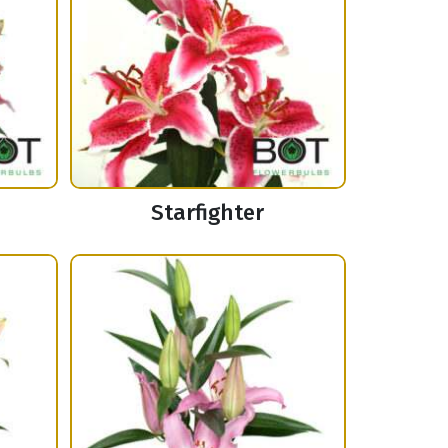
Starfighter