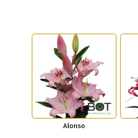
Alonso