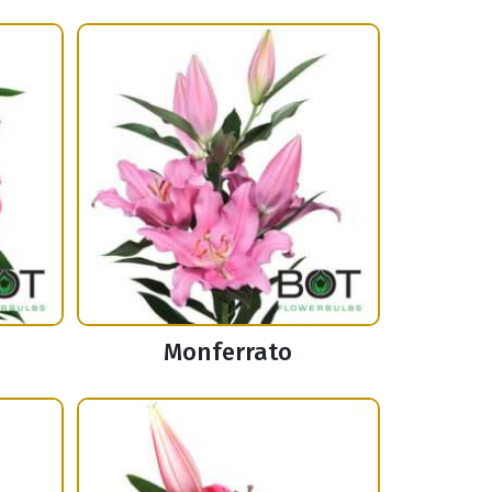
Monferrato