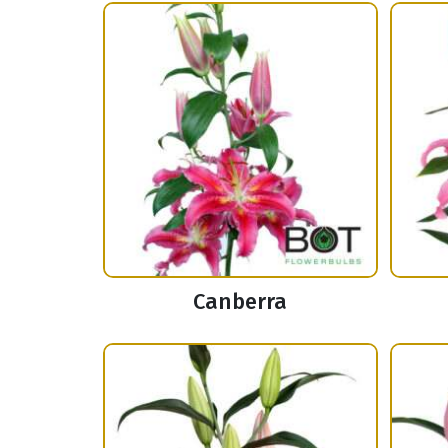
Canberra