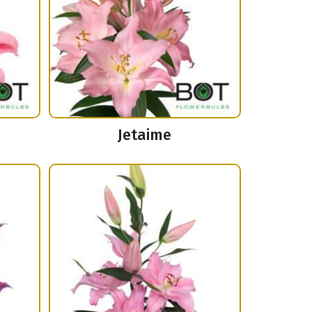
Jetaime