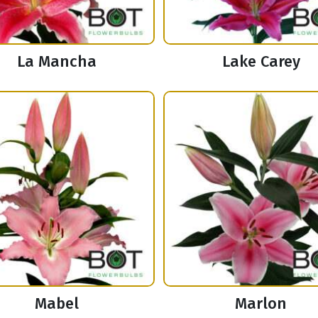
La Mancha
Lake Carey
Mabel
Marlon