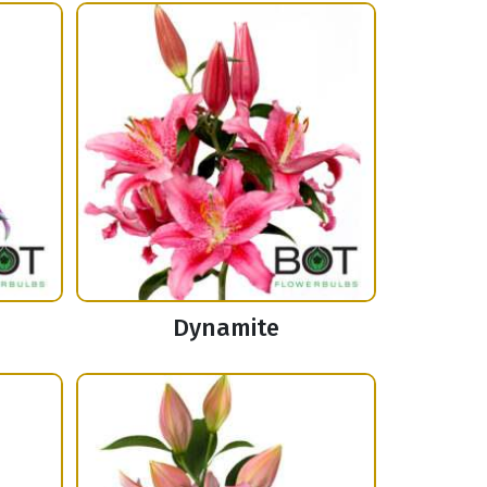
Dynamite