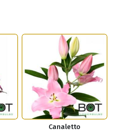
Canaletto