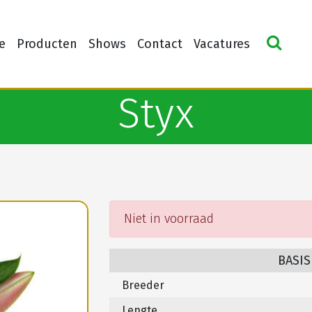
e
Producten
Shows
Contact
Vacatures
Styx
Niet in voorraad
BASIS
Breeder
Lengte