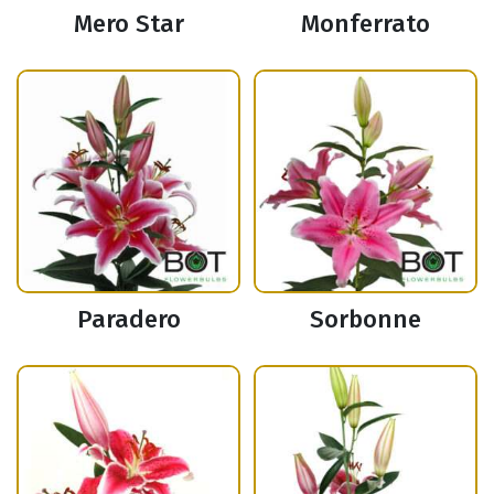
Mero Star
Monferrato
Paradero
Sorbonne