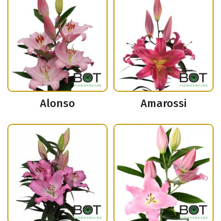
Alonso
Amarossi