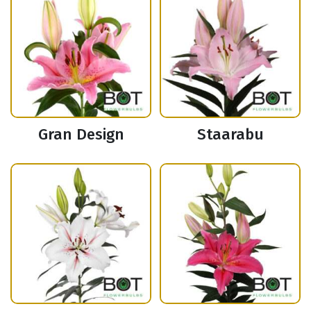
Gran Design
Staarabu