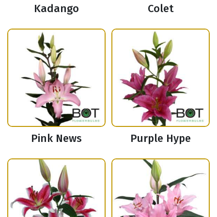
Kadango
Colet
Pink News
Purple Hype