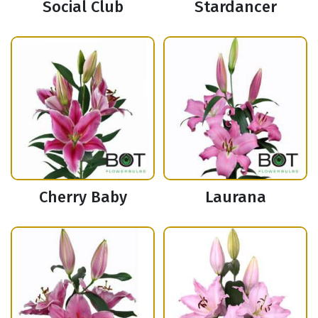
Social Club
Stardancer
Cherry Baby
Laurana