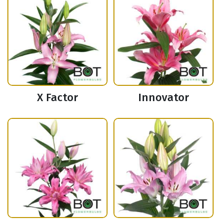
X Factor
Innovator