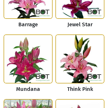
Barrage
Jewel Star
Mundana
Think Pink