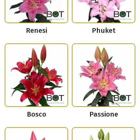
Renesi
Phuket
Bosco
Passione