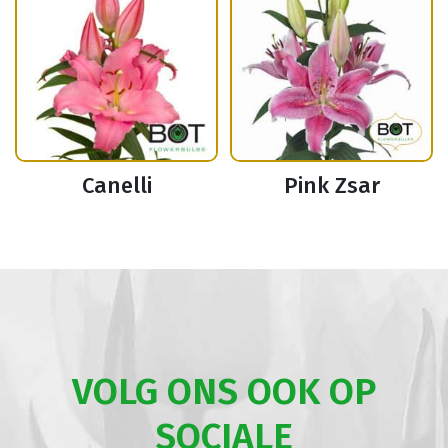
Canelli
Pink Zsar
VOLG ONS OOK OP
SOCIALE