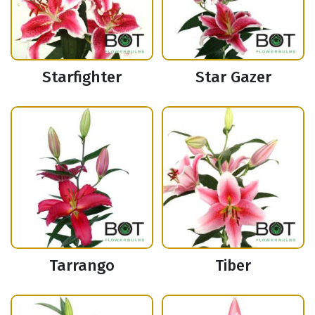
Starfighter
Star Gazer
Tarrango
Tiber