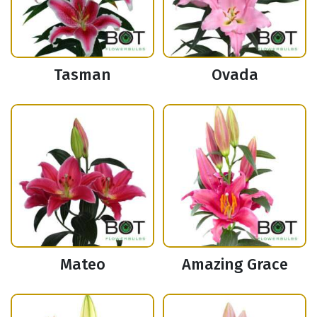
Tasman
Ovada
Mateo
Amazing Grace