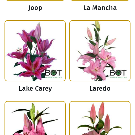
Joop
La Mancha
Lake Carey
Laredo