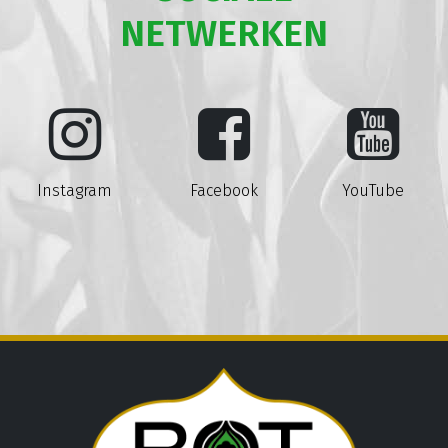
NETWERKEN
Instagram
Facebook
YouTube