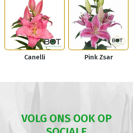
Canelli
Pink Zsar
VOLG ONS OOK OP
SOCIALE