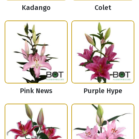
Kadango
Colet
Pink News
Purple Hype