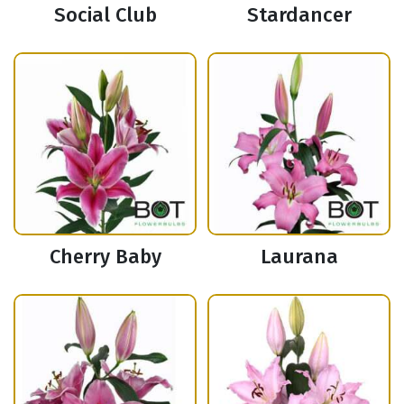
Social Club
Stardancer
Cherry Baby
Laurana