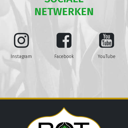
NETWERKEN
Instagram
Facebook
YouTube