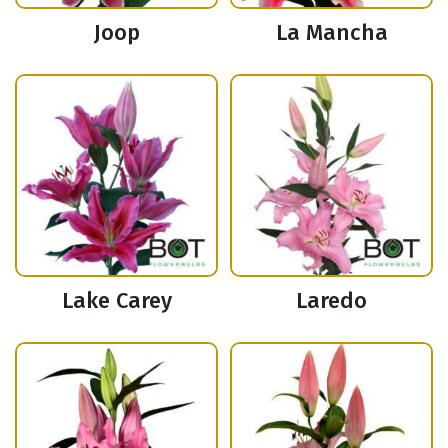
Joop
La Mancha
Lake Carey
Laredo