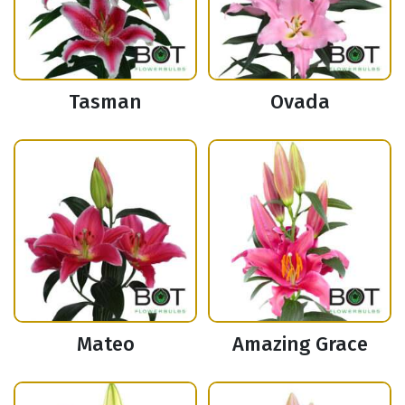
Tasman
Ovada
Mateo
Amazing Grace