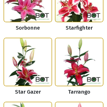
Sorbonne
Starfighter
Star Gazer
Tarrango