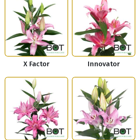
X Factor
Innovator