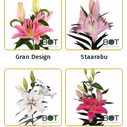
Gran Design
Staarabu