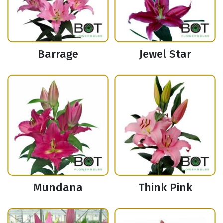
Barrage
Jewel Star
Mundana
Think Pink