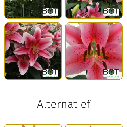
Alternatief