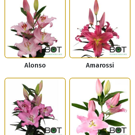
Alonso
Amarossi