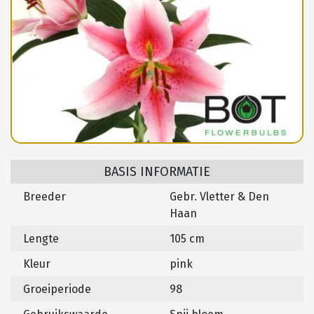
BASIS INFORMATIE
Breeder
Gebr. Vletter & Den
Haan
Lengte
105 cm
Kleur
pink
Groeiperiode
98