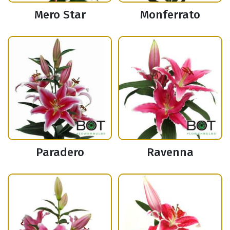
Mero Star
Monferrato
Paradero
Ravenna