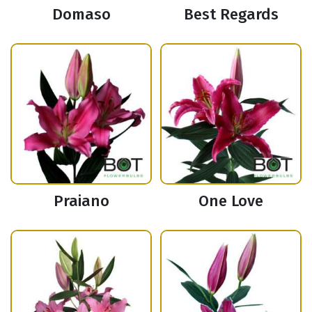
Domaso
Best Regards
Praiano
One Love