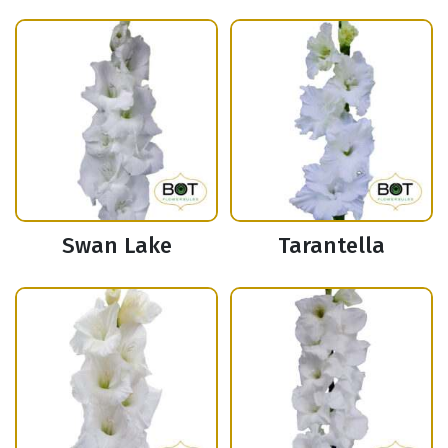
Swan Lake
Tarantella