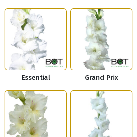
Essential
Grand Prix