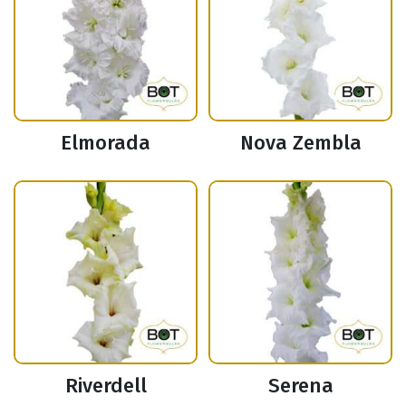
Elmorada
Nova Zembla
Riverdell
Serena