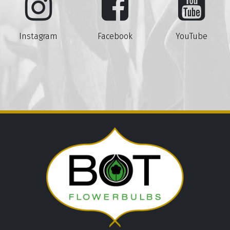
Instagram
Facebook
YouTube