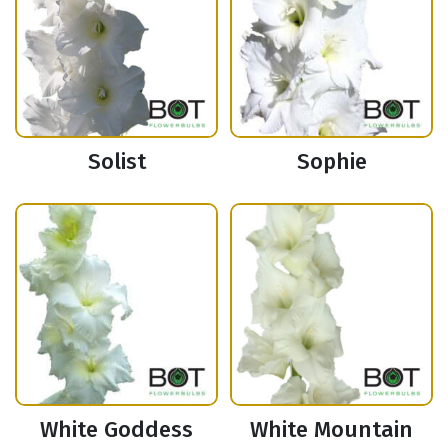
Solist
Sophie
White Goddess
White Mountain