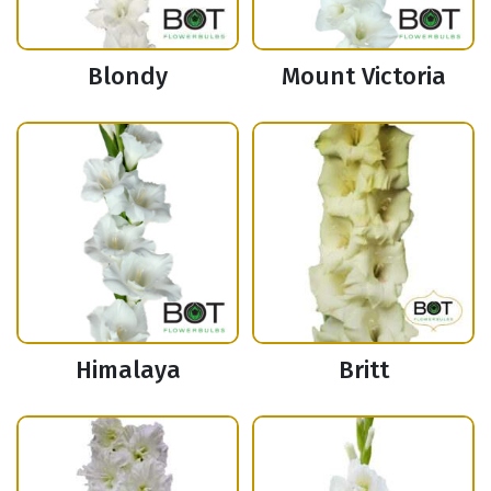
Blondy
Mount Victoria
Himalaya
Britt