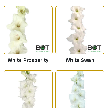
White Prosperity
White Swan