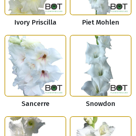
Ivory Priscilla
Piet Mohlen
Sancerre
Snowdon