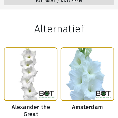
BOLMAAT / KNOPPEN
Alternatief
Alexander the
Amsterdam
Great