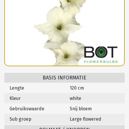
BASIS INFORMATIE
Lengte
120 cm
Kleur
white
Gebruikswaarde
Snij bloem
Sub groep
Large flowered