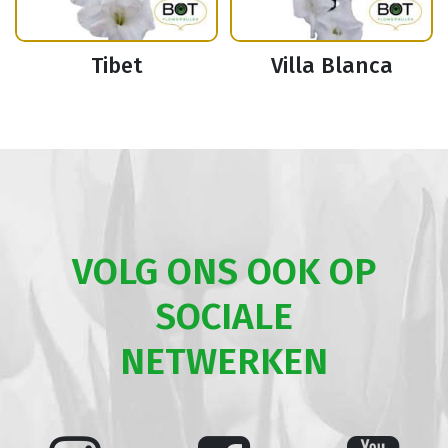
Tibet
Villa Blanca
VOLG ONS OOK OP
SOCIALE
NETWERKEN