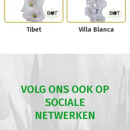
Tibet
Villa Blanca
VOLG ONS OOK OP
SOCIALE
NETWERKEN