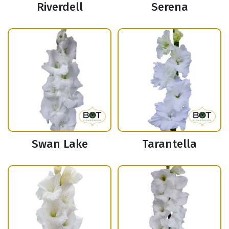
Riverdell
Serena
Swan Lake
Tarantella