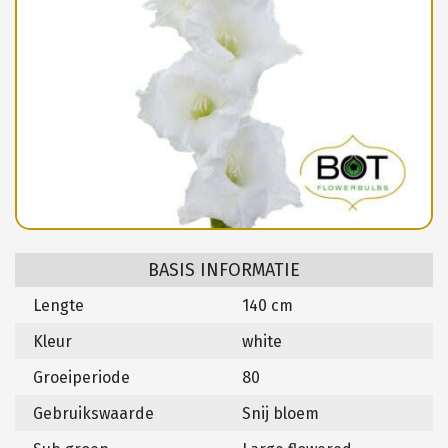
BASIS INFORMATIE
Lengte
140 cm
Kleur
white
Groeiperiode
80
Gebruikswaarde
Snij bloem