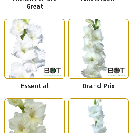
Great
Essential
Grand Prix