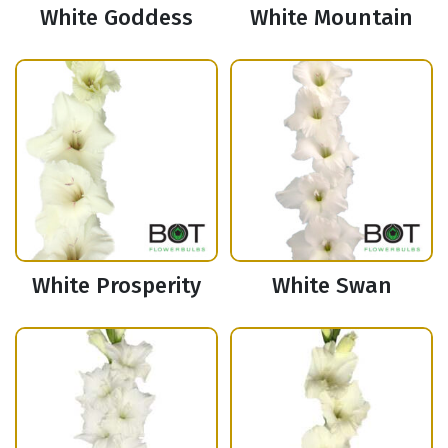
White Goddess
White Mountain
White Prosperity
White Swan