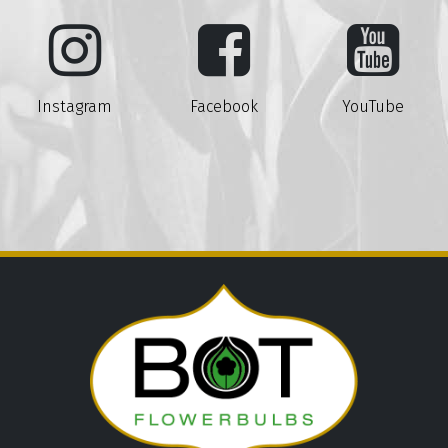
Instagram
Facebook
YouTube