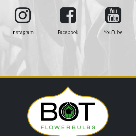
Instagram
Facebook
YouTube