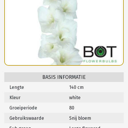
BASIS INFORMATIE
Lengte
140 cm
Kleur
white
Groeiperiode
80
Gebruikswaarde
Snij bloem