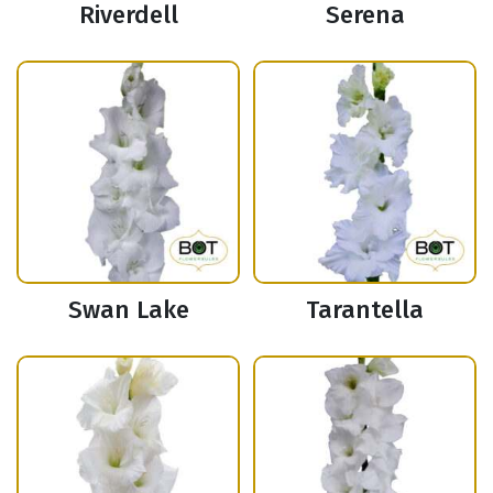
Riverdell
Serena
Swan Lake
Tarantella