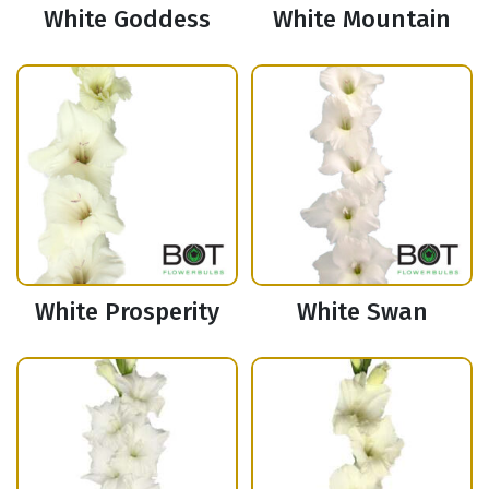
White Goddess
White Mountain
White Prosperity
White Swan