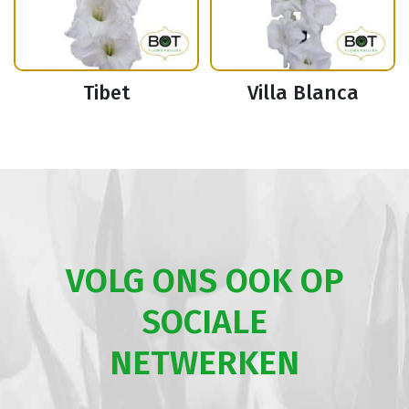
Tibet
Villa Blanca
VOLG ONS OOK OP
SOCIALE
NETWERKEN