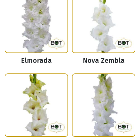
Elmorada
Nova Zembla