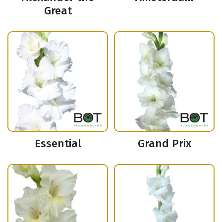
Great
Essential
Grand Prix