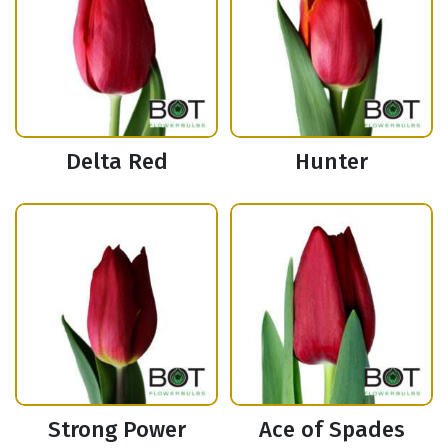
Delta Red
Hunter
Strong Power
Ace of Spades