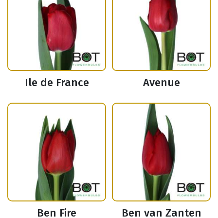
Ile de France
Avenue
Ben Fire
Ben van Zanten