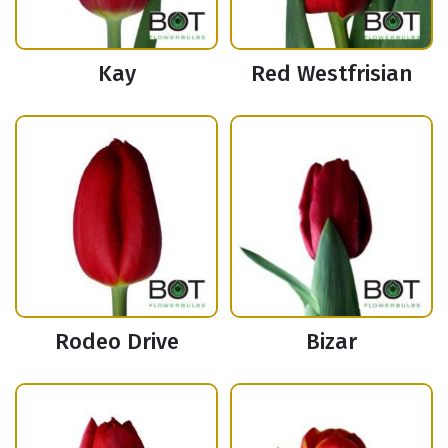
Kay
Red Westfrisian
Rodeo Drive
Bizar