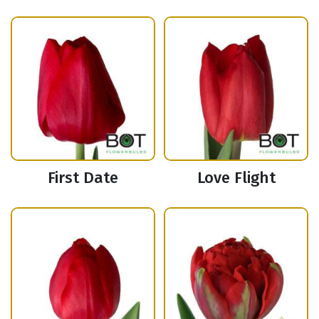
First Date
Love Flight