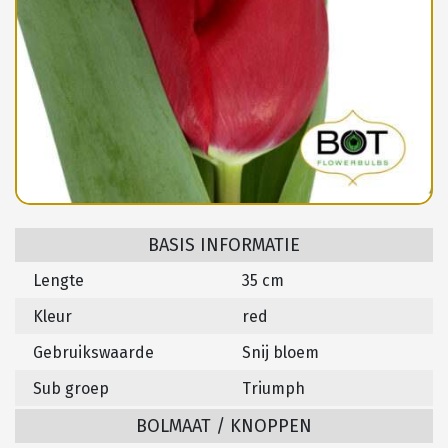
BASIS INFORMATIE
Lengte
35 cm
Kleur
red
Gebruikswaarde
Snij bloem
Sub groep
Triumph
BOLMAAT / KNOPPEN