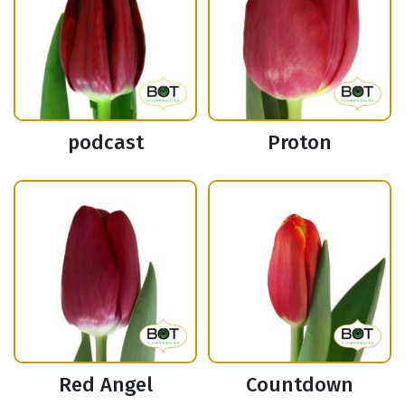
podcast
Proton
Red Angel
Countdown