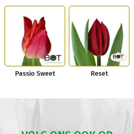
Passio Sweet
Reset