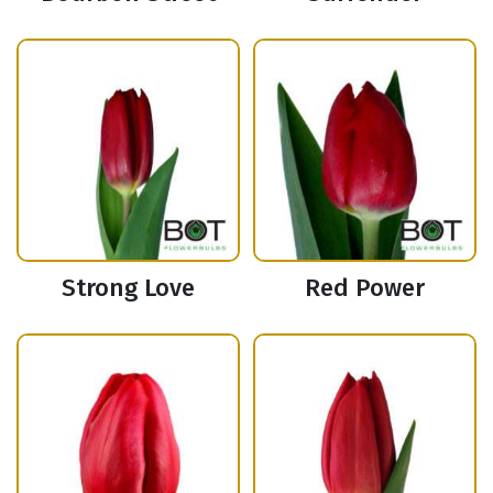
Strong Love
Red Power