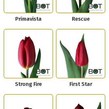
Primavista
Rescue
Strong Fire
First Star