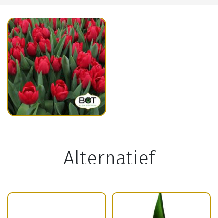
Alternatief