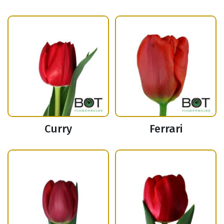
Curry
Ferrari