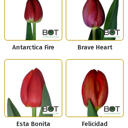
Antarctica Fire
Brave Heart
Esta Bonita
Felicidad