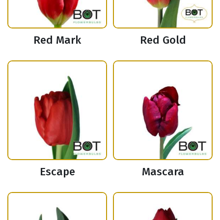
Red Mark
Red Gold
Escape
Mascara