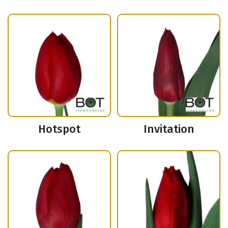
Hotspot
Invitation