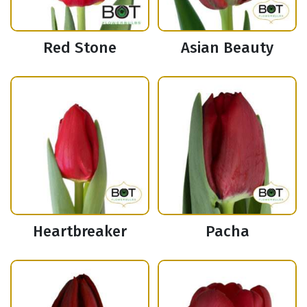
Red Stone
Asian Beauty
Heartbreaker
Pacha