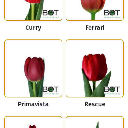
Curry
Ferrari
Primavista
Rescue