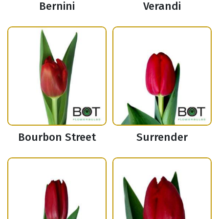
Bernini
Verandi
Bourbon Street
Surrender