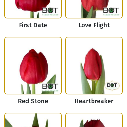
First Date
Love Flight
Red Stone
Heartbreaker