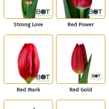
Strong Love
Red Power
Red Mark
Red Gold