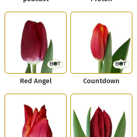
Red Angel
Countdown