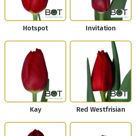
Hotspot
Invitation
Kay
Red Westfrisian