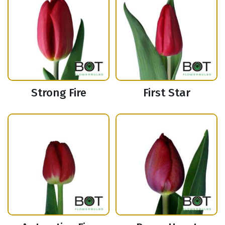
Strong Fire
First Star