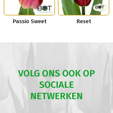
Passio Sweet
Reset
VOLG ONS OOK OP
SOCIALE
NETWERKEN