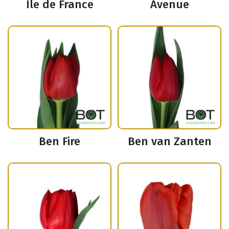
Ile de France
Avenue
Ben Fire
Ben van Zanten