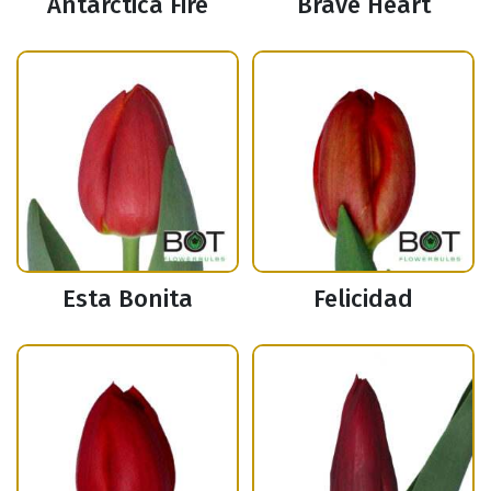
Antarctica Fire
Brave Heart
Esta Bonita
Felicidad