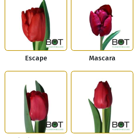
Escape
Mascara