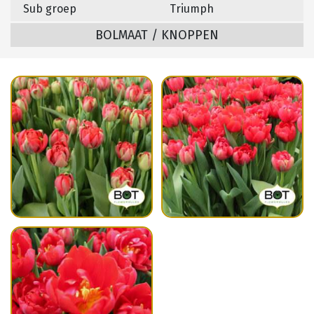
Sub groep
Triumph
BOLMAAT / KNOPPEN