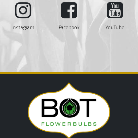
Instagram
Facebook
YouTube