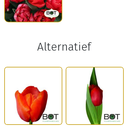
Alternatief