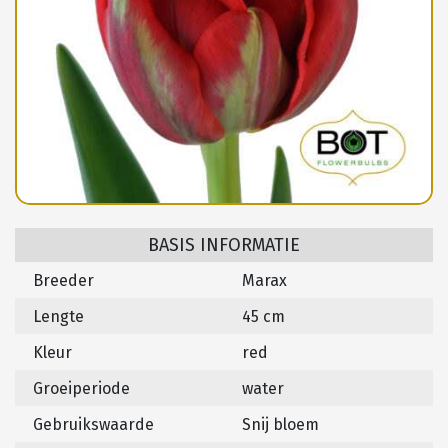
BASIS INFORMATIE
Breeder
Marax
Lengte
45 cm
Kleur
red
Groeiperiode
water
Gebruikswaarde
Snij bloem