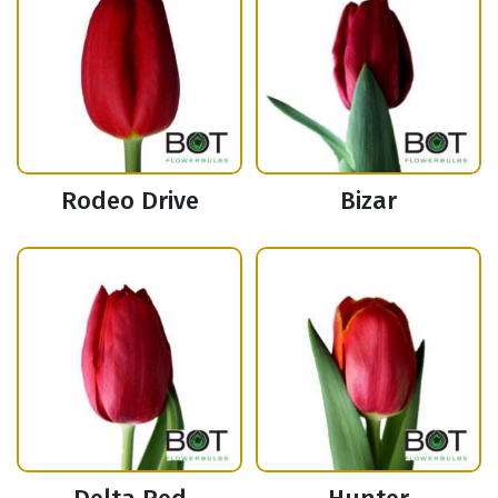
Rodeo Drive
Bizar