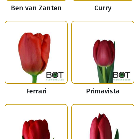
Ben van Zanten
Curry
Ferrari
Primavista