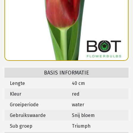
BASIS INFORMATIE
Lengte
40 cm
Kleur
red
Groeiperiode
water
Gebruikswaarde
Snij bloem
Sub groep
Triumph