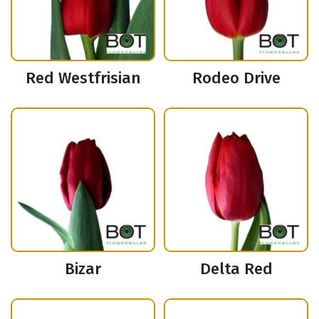
Red Westfrisian
Rodeo Drive
Bizar
Delta Red