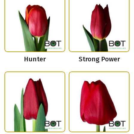
Hunter
Strong Power