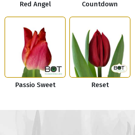
Red Angel
Countdown
Passio Sweet
Reset