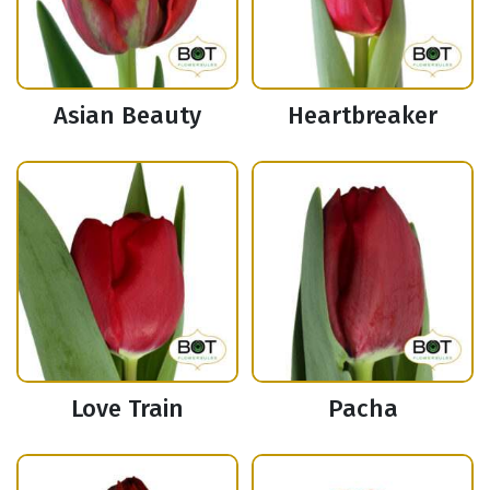
Asian Beauty
Heartbreaker
Love Train
Pacha