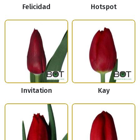
Felicidad
Hotspot
Invitation
Kay