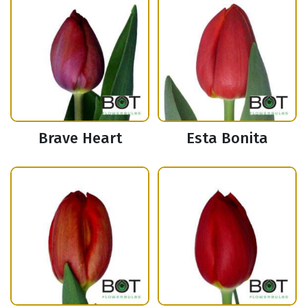
Brave Heart
Esta Bonita