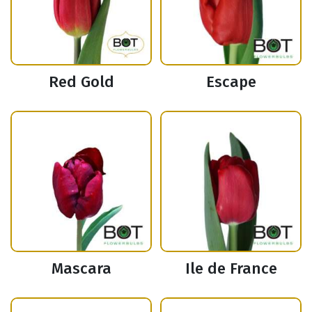
Red Gold
Escape
Mascara
Ile de France