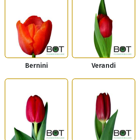
Bernini
Verandi