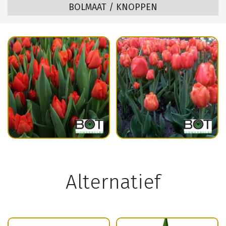
BOLMAAT / KNOPPEN
Alternatief