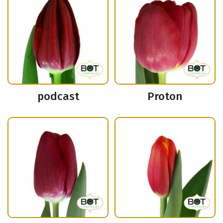
podcast
Proton