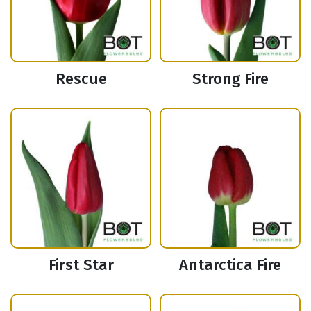
Rescue
Strong Fire
First Star
Antarctica Fire