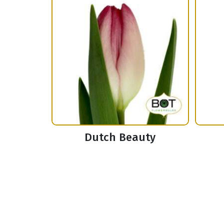
Dutch Beauty