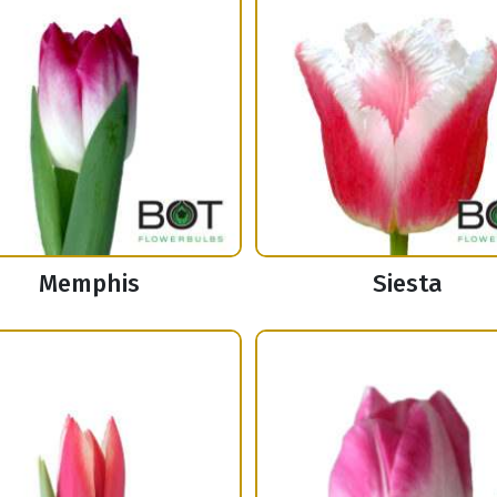
Memphis
Siesta