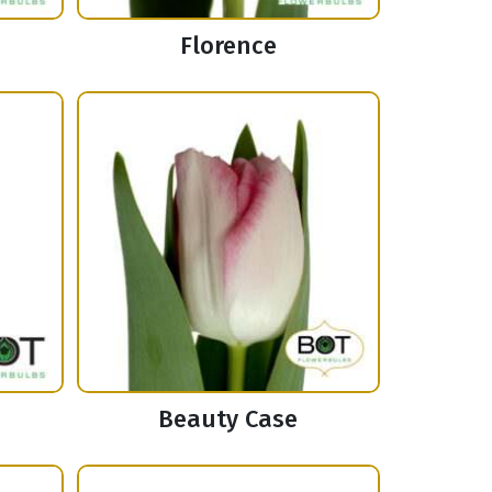
Florence
Beauty Case