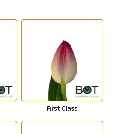
First Class