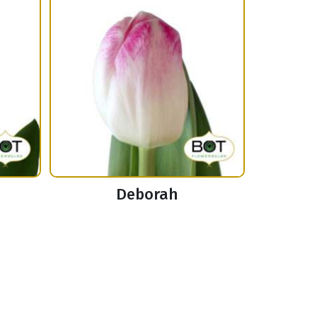
Deborah