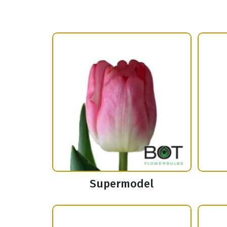
Supermodel