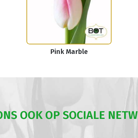
Pink Marble
ONS OOK OP SOCIALE NET