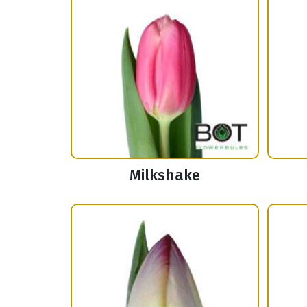
Milkshake