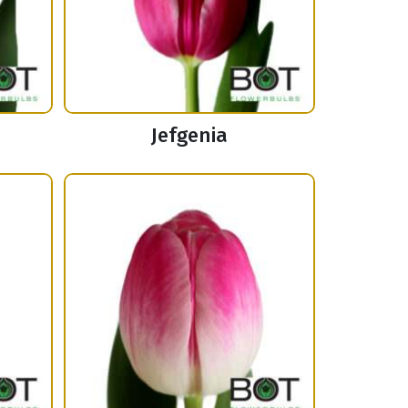
Jefgenia