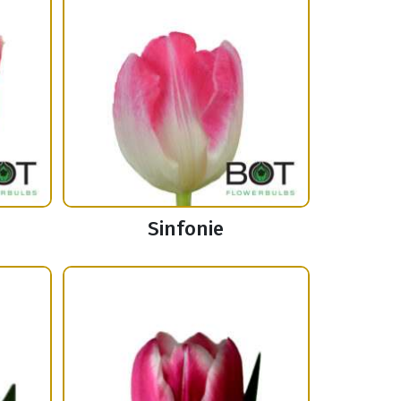
Sinfonie