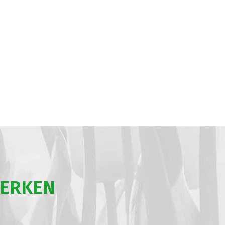
WERKEN