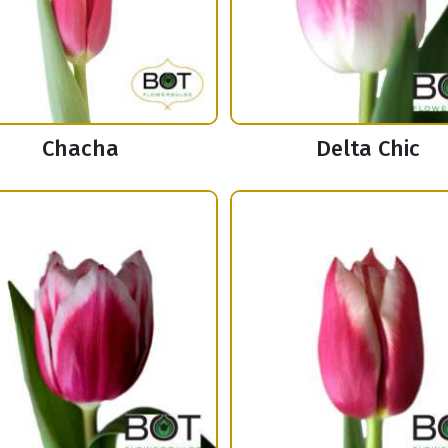
Chacha
Delta Chic