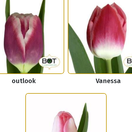
outlook
Vanessa