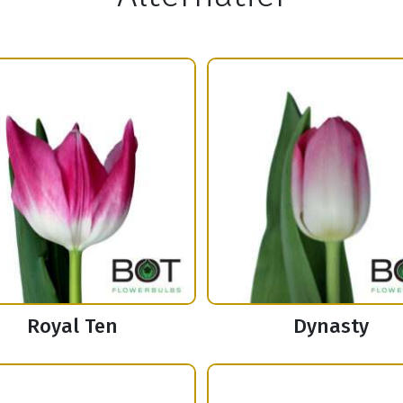
Royal Ten
Dynasty