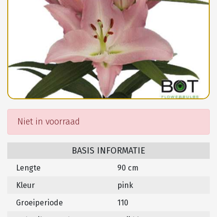
Niet in voorraad
BASIS INFORMATIE
Lengte
90 cm
Kleur
pink
Groeiperiode
110