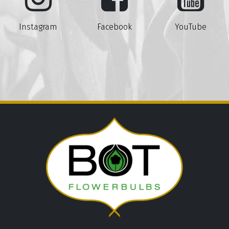
Instagram
Facebook
YouTube