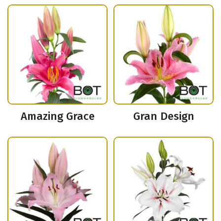
Amazing Grace
Gran Design