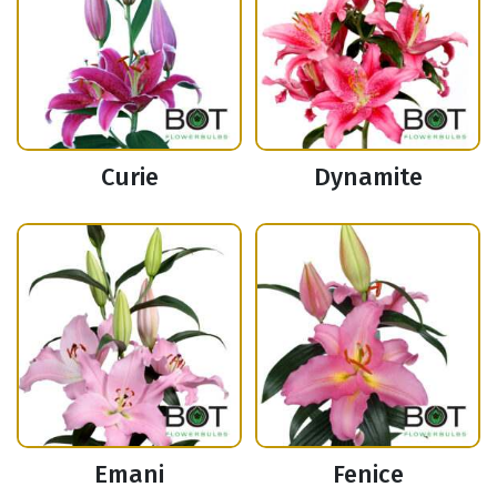
Curie
Dynamite
Emani
Fenice