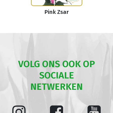
Pink Zsar
VOLG ONS OOK OP
SOCIALE
NETWERKEN