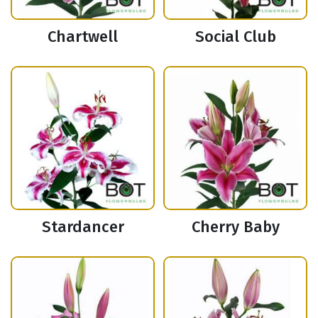
Chartwell
Social Club
Stardancer
Cherry Baby