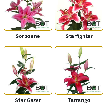
Sorbonne
Starfighter
Star Gazer
Tarrango