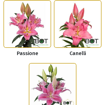
Passione
Canelli