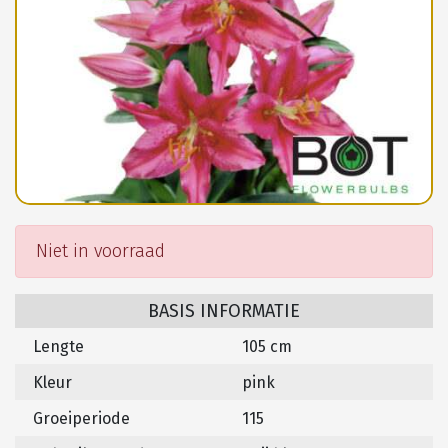
Niet in voorraad
BASIS INFORMATIE
Lengte
105 cm
Kleur
pink
Groeiperiode
115