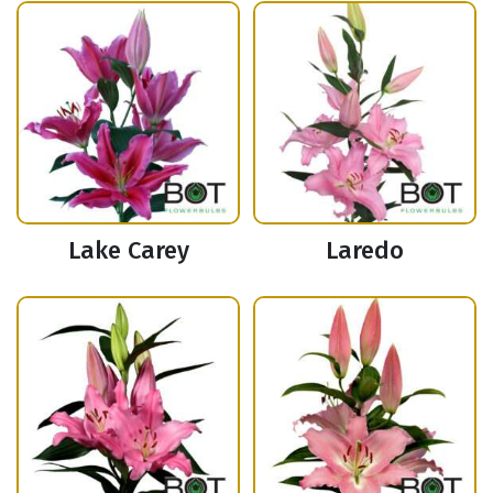
Lake Carey
Laredo