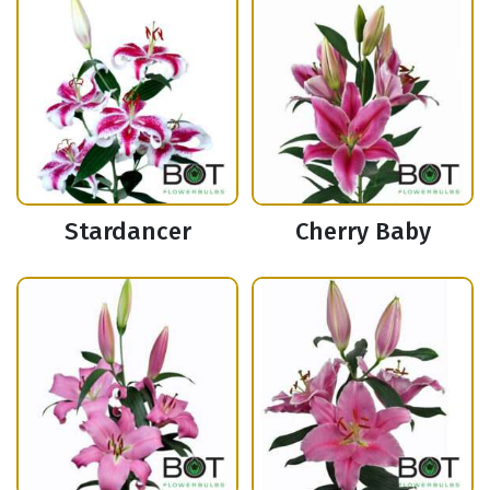
Stardancer
Cherry Baby