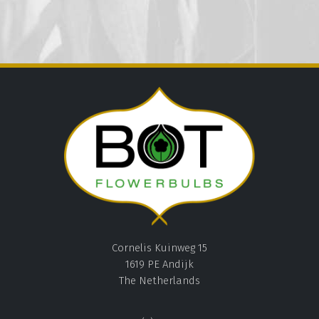
Cornelis Kuinweg 15
1619 PE Andijk
The Netherlands