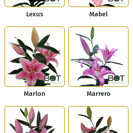
Lexus
Mabel
Marlon
Marrero