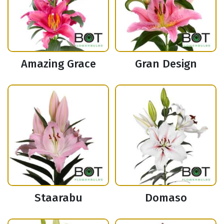
Amazing Grace
Gran Design
Staarabu
Domaso