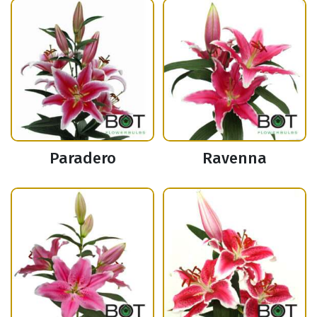
Paradero
Ravenna