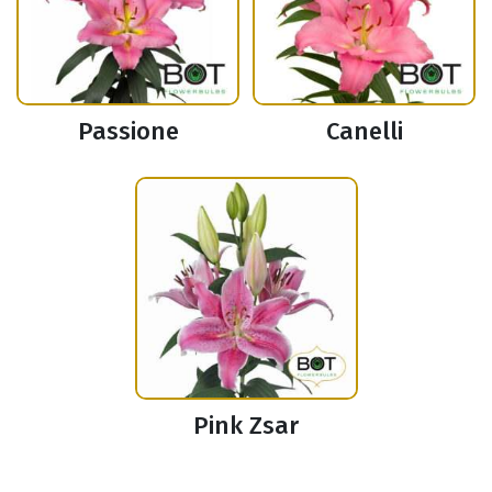
Passione
Canelli
Pink Zsar