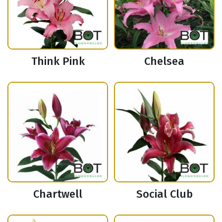
Think Pink
Chelsea
Chartwell
Social Club