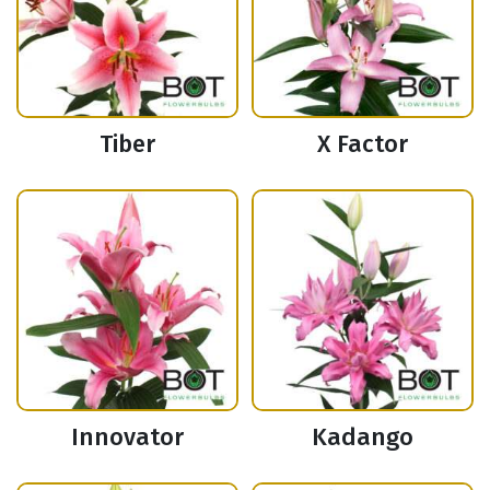
Tiber
X Factor
Innovator
Kadango