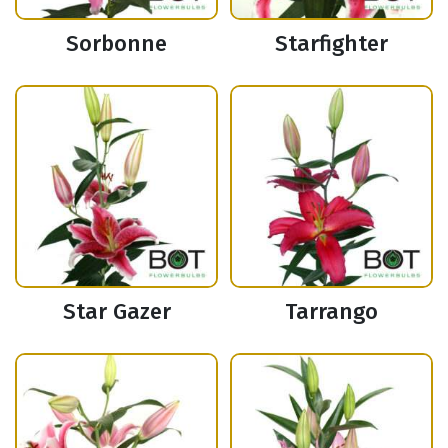
Sorbonne
Starfighter
Star Gazer
Tarrango