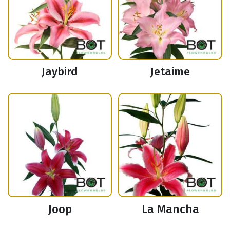
Jaybird
Jetaime
Joop
La Mancha