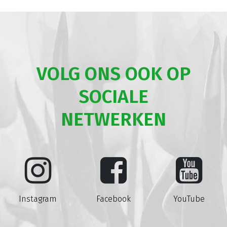
VOLG ONS OOK OP
SOCIALE
NETWERKEN
Instagram
Facebook
YouTube