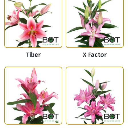
Tiber
X Factor