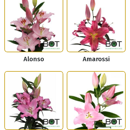
Alonso
Amarossi