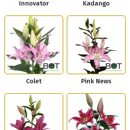
Innovator
Kadango
Colet
Pink News