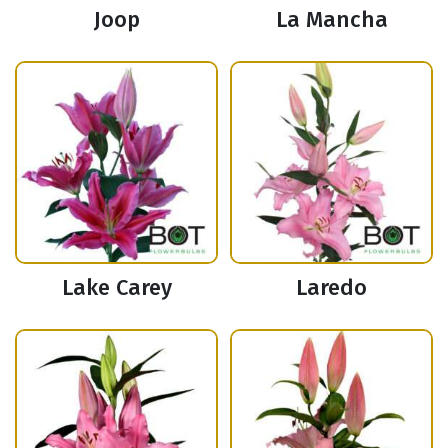
Joop
La Mancha
Lake Carey
Laredo