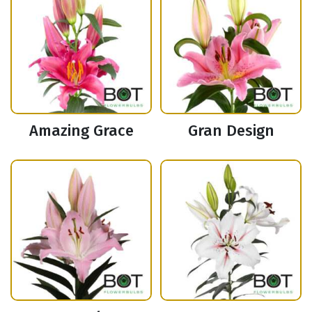
Amazing Grace
Gran Design