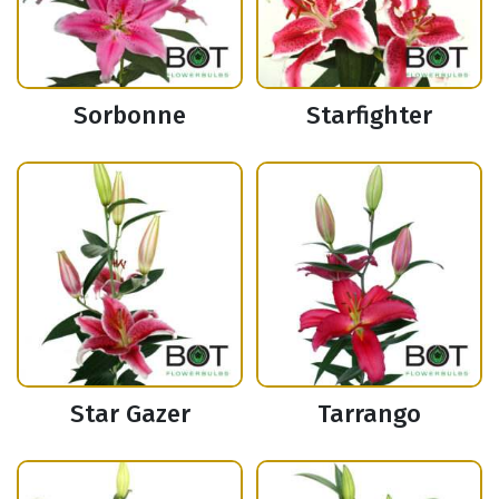
Sorbonne
Starfighter
Star Gazer
Tarrango