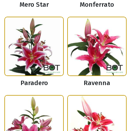
Mero Star
Monferrato
Paradero
Ravenna