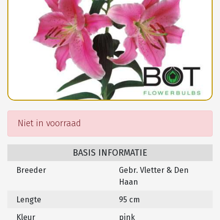
Niet in voorraad
BASIS INFORMATIE
Breeder
Gebr. Vletter & Den
Haan
Lengte
95 cm
Kleur
pink