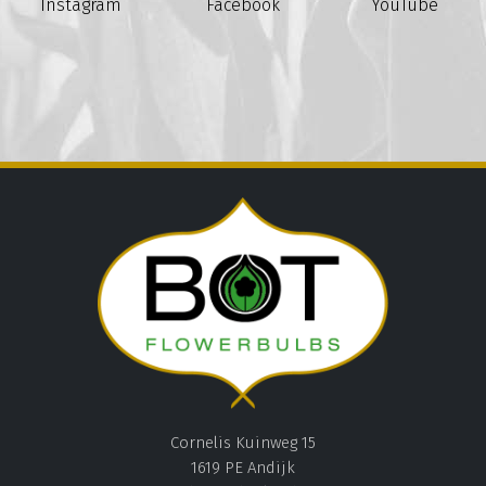
Instagram
Facebook
YouTube
Cornelis Kuinweg 15
1619 PE Andijk