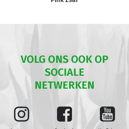
VOLG ONS OOK OP
SOCIALE
NETWERKEN