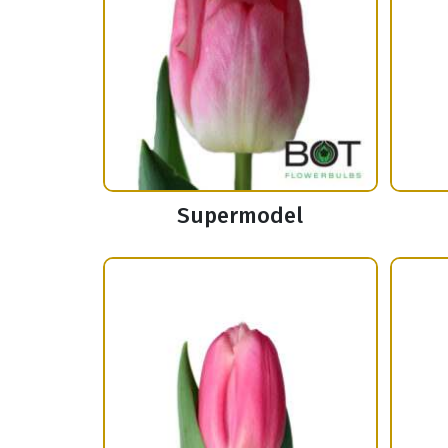
Supermodel