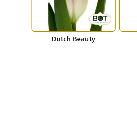
Dutch Beauty