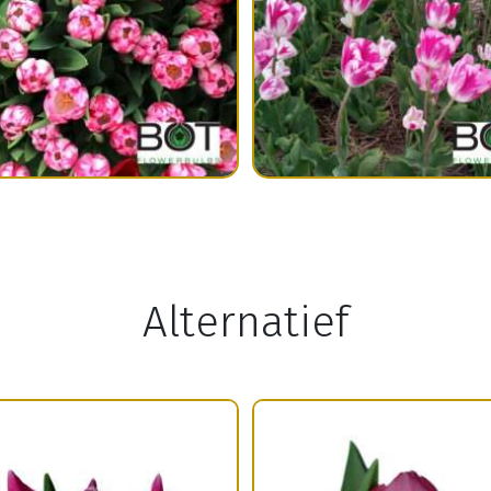
Alternatief