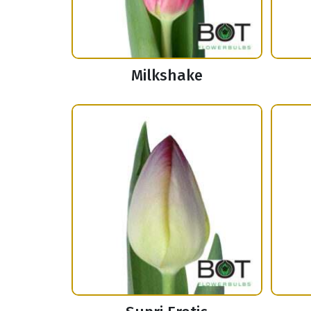
Milkshake