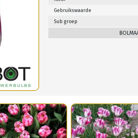
Gebruikswaarde
Sub groep
BOLMA