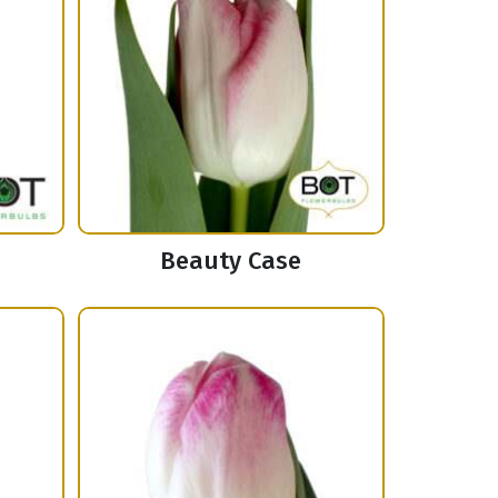
Beauty Case