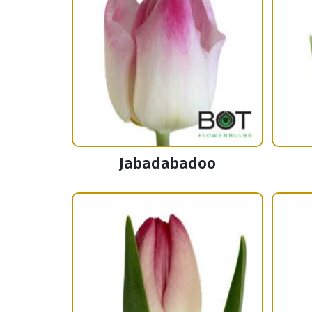
Jabadabadoo