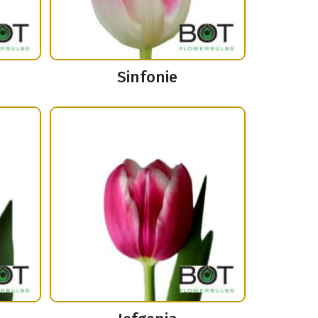
Sinfonie