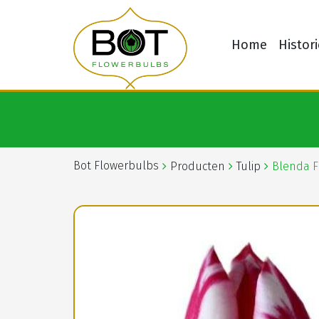
Home
Histori
Bot Flowerbulbs
Producten
Tulip
Blenda 