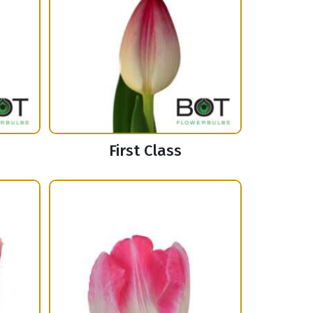
First Class