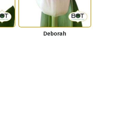
Deborah