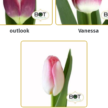
outlook
Vanessa