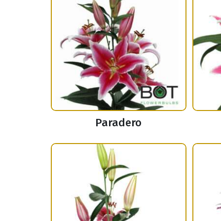
Paradero