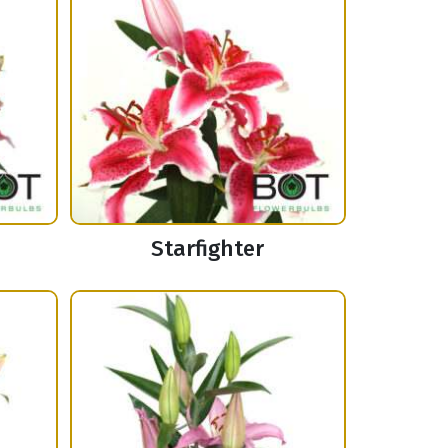
Starfighter