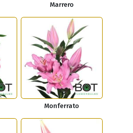
Marrero
Monferrato