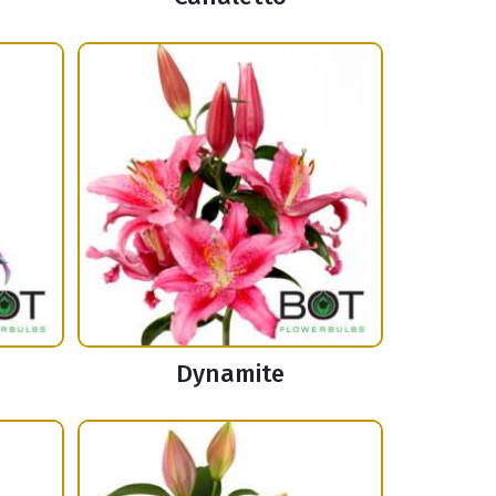
Dynamite