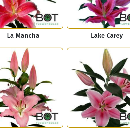
La Mancha
Lake Carey