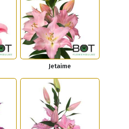
Jetaime