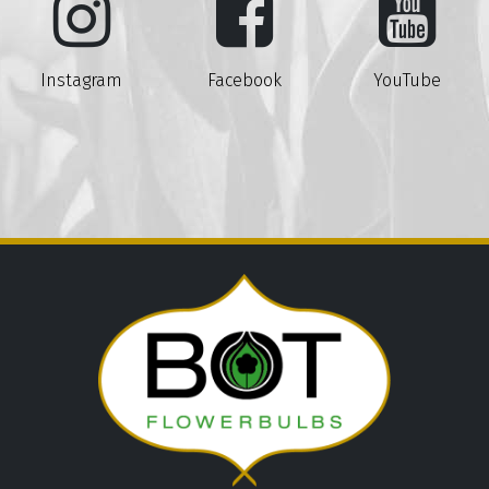
Instagram
Facebook
YouTube