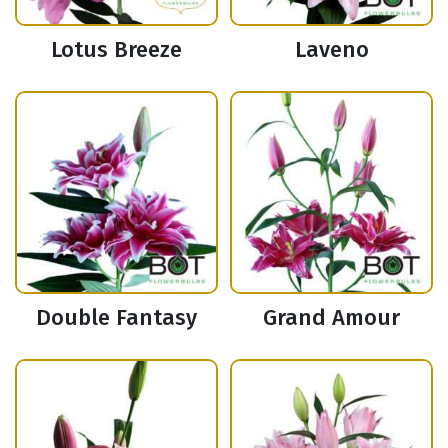
Lotus Breeze
Laveno
Double Fantasy
Grand Amour