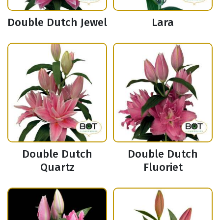
Double Dutch Jewel
Lara
Double Dutch
Double Dutch
Quartz
Fluoriet