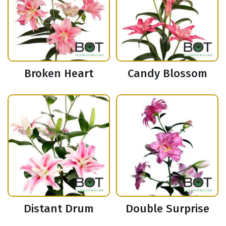
Broken Heart
Candy Blossom
Distant Drum
Double Surprise