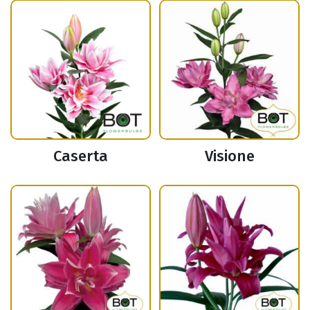
Caserta
Visione