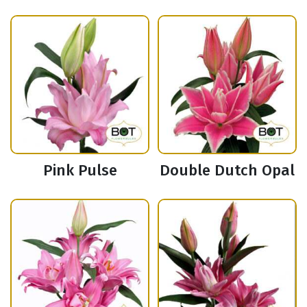
Pink Pulse
Double Dutch Opal