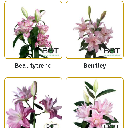
Beautytrend
Bentley