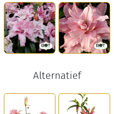
Alternatief