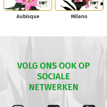
Aubisque
Milano
VOLG ONS OOK OP
SOCIALE
NETWERKEN