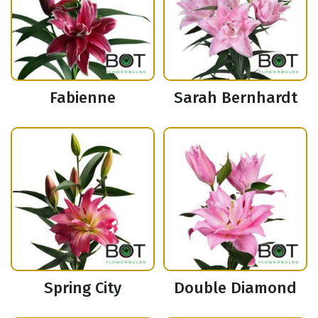
Fabienne
Sarah Bernhardt
Spring City
Double Diamond