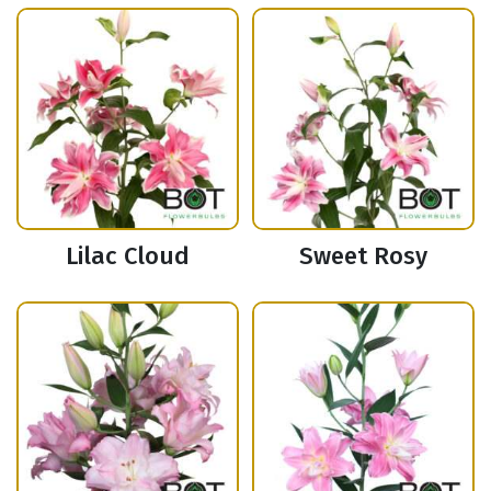
Lilac Cloud
Sweet Rosy