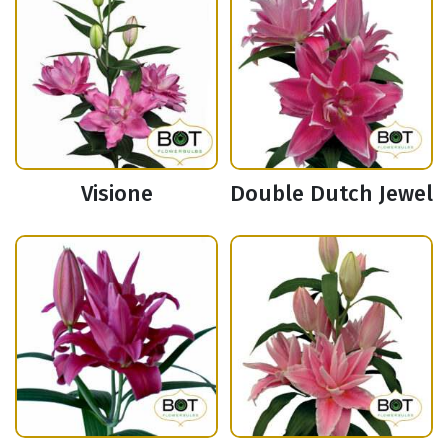
Visione
Double Dutch Jewel