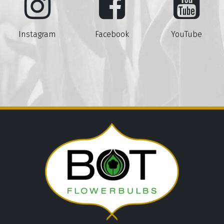
Instagram
Facebook
YouTube