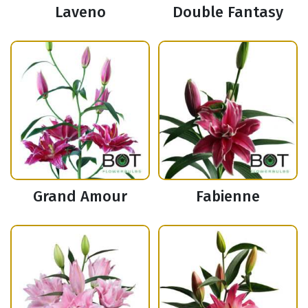
Laveno
Double Fantasy
Grand Amour
Fabienne