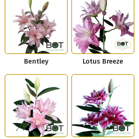
Bentley
Lotus Breeze