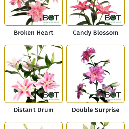
Broken Heart
Candy Blossom
Distant Drum
Double Surprise