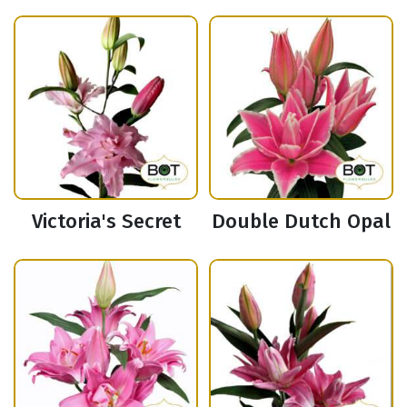
Victoria's Secret
Double Dutch Opal