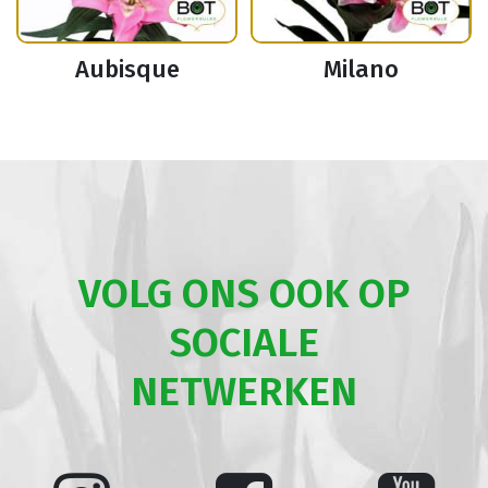
Aubisque
Milano
VOLG ONS OOK OP
SOCIALE
NETWERKEN