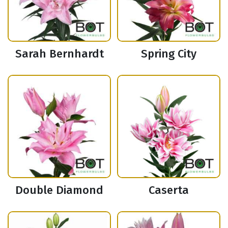
Sarah Bernhardt
Spring City
Double Diamond
Caserta