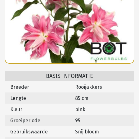
BASIS INFORMATIE
Breeder
Rooijakkers
Lengte
85 cm
Kleur
pink
Groeiperiode
95
Gebruikswaarde
Snij bloem