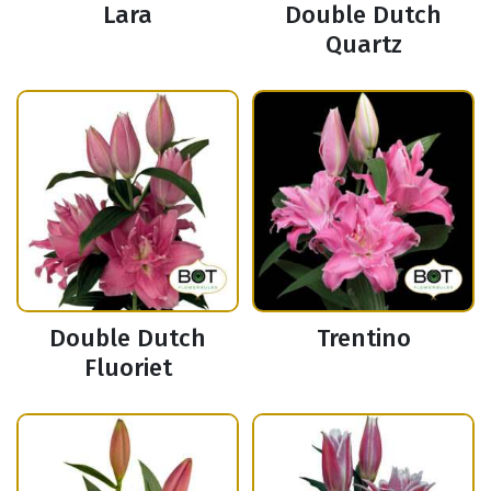
Lara
Double Dutch
Quartz
Double Dutch
Trentino
Fluoriet