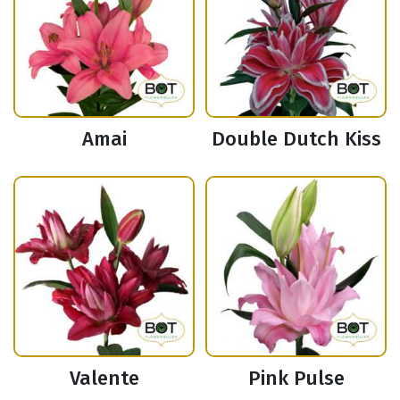
Amai
Double Dutch Kiss
Valente
Pink Pulse