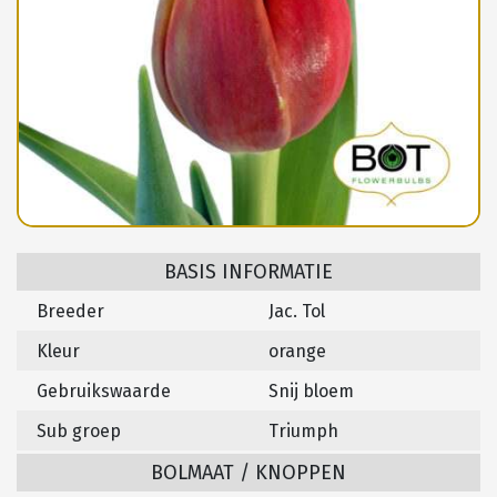
BASIS INFORMATIE
Breeder
Jac. Tol
Kleur
orange
Gebruikswaarde
Snij bloem
Sub groep
Triumph
BOLMAAT / KNOPPEN