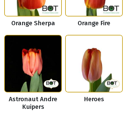
Orange Sherpa
Orange Fire
Astronaut Andre
Heroes
Kuipers