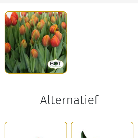
Alternatief