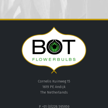
Cornelis Kuinweg 15
1619 PE Andijk
The Netherlands
P. +31 (0)228 595959