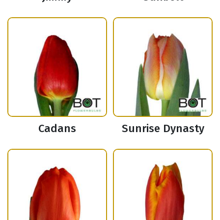
Cadans
Sunrise Dynasty