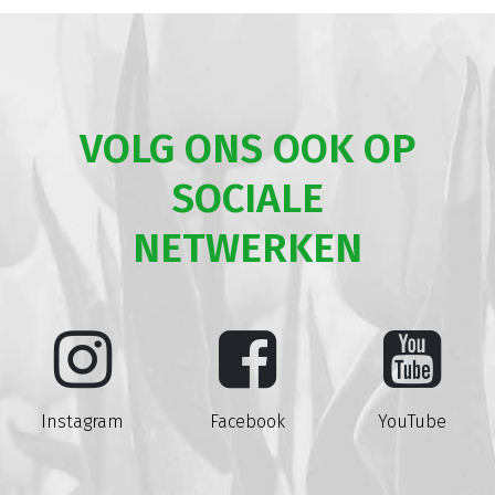
VOLG ONS OOK OP
SOCIALE
NETWERKEN
Instagram
Facebook
YouTube