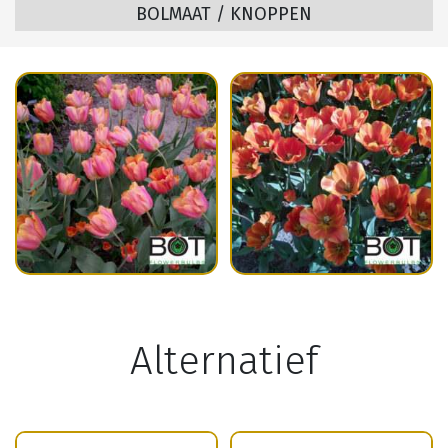
BOLMAAT / KNOPPEN
Alternatief