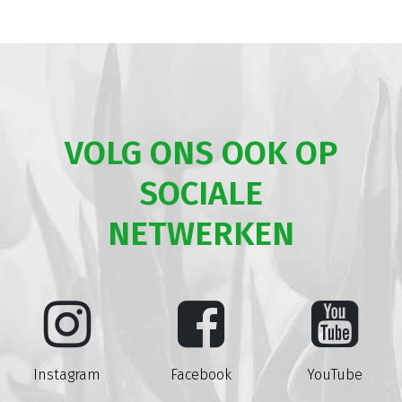
VOLG ONS OOK OP
SOCIALE
NETWERKEN
Instagram
Facebook
YouTube