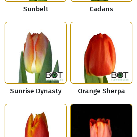
Sunbelt
Cadans
Sunrise Dynasty
Orange Sherpa