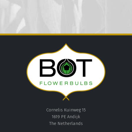
Cornelis Kuinweg 15
1619 PE Andijk
The Netherlands