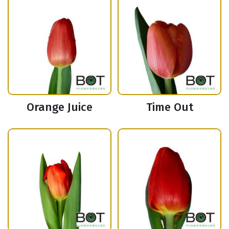
Orange Juice
Time Out