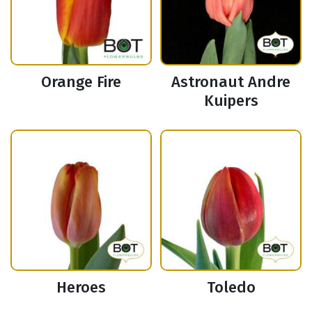
Orange Fire
Astronaut Andre
Kuipers
Heroes
Toledo