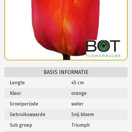
BASIS INFORMATIE
Lengte
45 cm
Kleur
orange
Groeiperiode
water
Gebruikswaarde
Snij bloem
Sub groep
Triumph