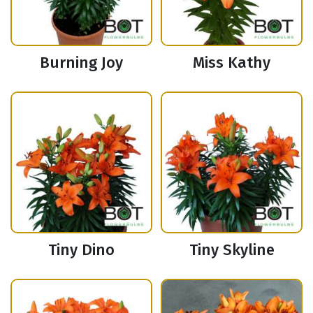
Burning Joy
Miss Kathy
Tiny Dino
Tiny Skyline