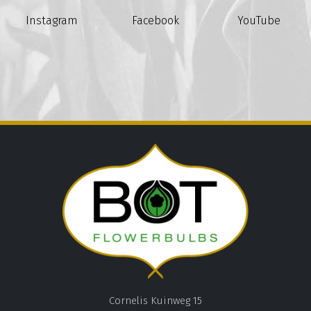
Instagram
Facebook
YouTube
Cornelis Kuinweg 15