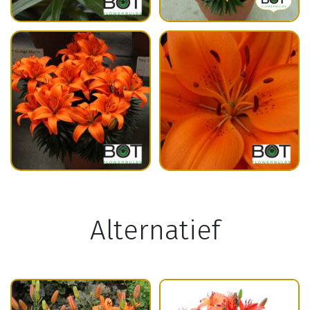
Alternatief