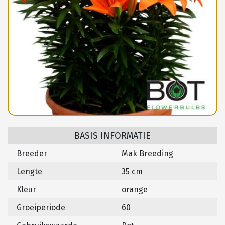
BASIS INFORMATIE
Breeder
Mak Breeding
Lengte
35 cm
Kleur
orange
Groeiperiode
60