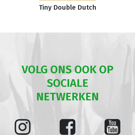
Tiny Double Dutch
VOLG ONS OOK OP
SOCIALE
NETWERKEN