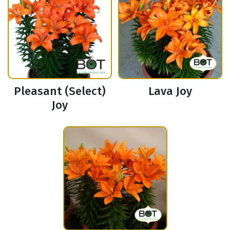
Pleasant (Select)
Lava Joy
Joy