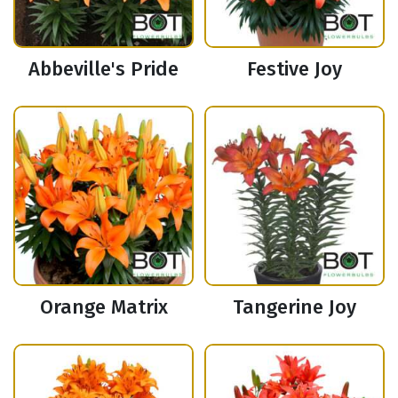
Abbeville's Pride
Festive Joy
Orange Matrix
Tangerine Joy