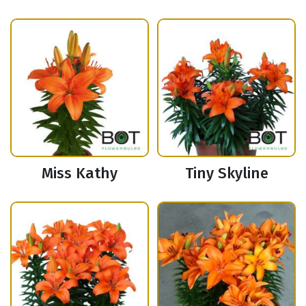
Miss Kathy
Tiny Skyline