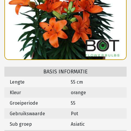
BASIS INFORMATIE
Lengte
55 cm
Kleur
orange
Groeiperiode
55
Gebruikswaarde
Pot
Sub groep
Asiatic