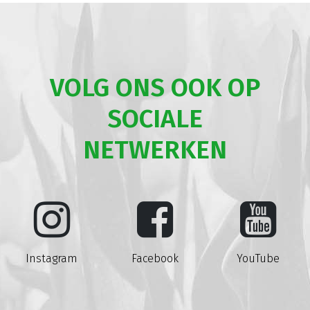
VOLG ONS OOK OP
SOCIALE
NETWERKEN
Instagram
Facebook
YouTube