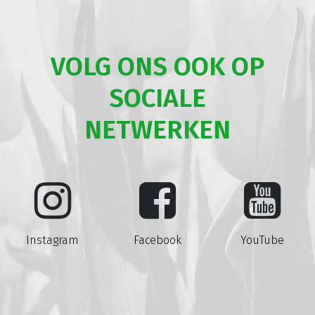
VOLG ONS OOK OP
SOCIALE
NETWERKEN
Instagram
Facebook
YouTube