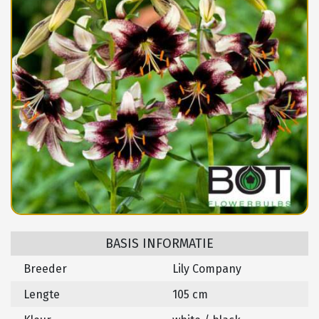
BASIS INFORMATIE
Breeder
Lily Company
Lengte
105 cm