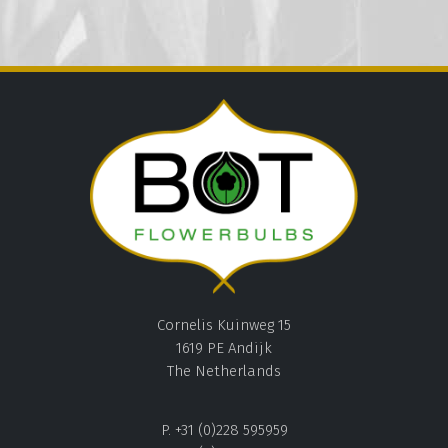
Cornelis Kuinweg 15
1619 PE Andijk
The Netherlands
P. +31 (0)228 595959