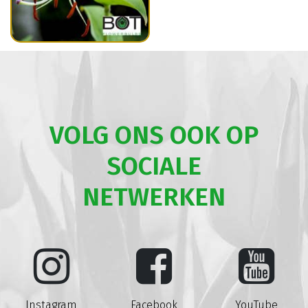
VOLG ONS OOK OP
SOCIALE
NETWERKEN
Instagram
Facebook
YouTube