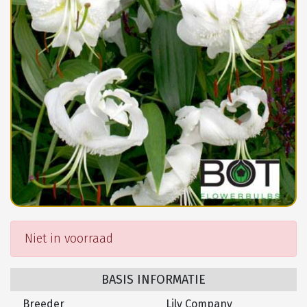
Niet in voorraad
BASIS INFORMATIE
Breeder
Lily Company