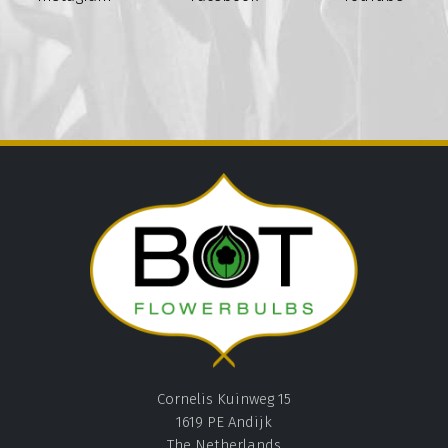
Cornelis Kuinweg 15
1619 PE Andijk
The Netherlands