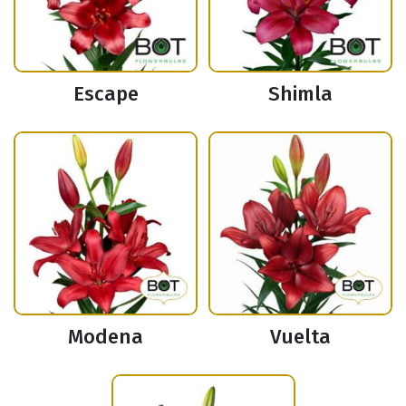
Escape
Shimla
Modena
Vuelta