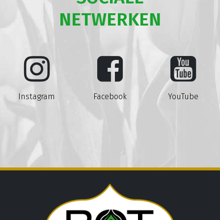
NETWERKEN
Instagram
Facebook
YouTube