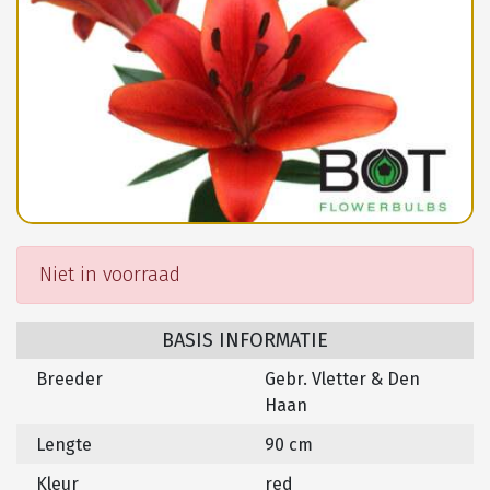
Niet in voorraad
BASIS INFORMATIE
Breeder
Gebr. Vletter & Den
Haan
Lengte
90 cm
Kleur
red