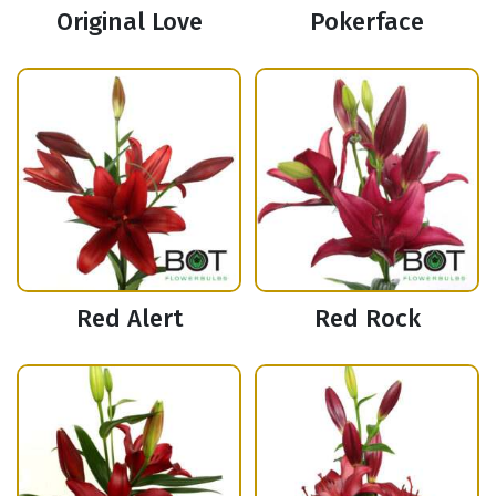
Original Love
Pokerface
Red Alert
Red Rock