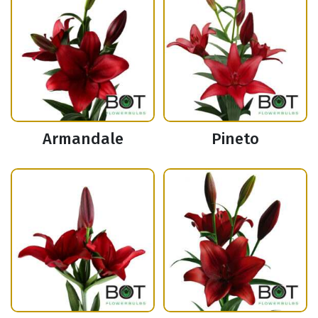
Armandale
Pineto