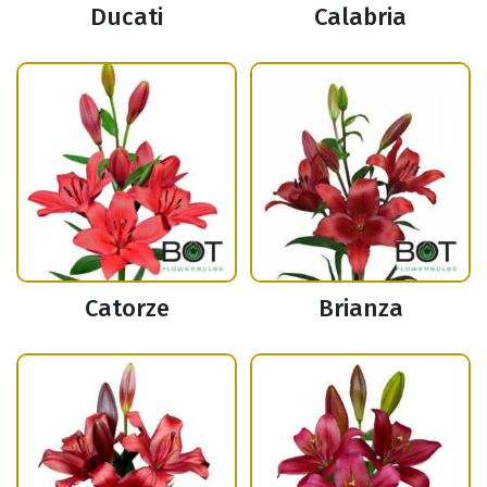
Ducati
Calabria
Catorze
Brianza