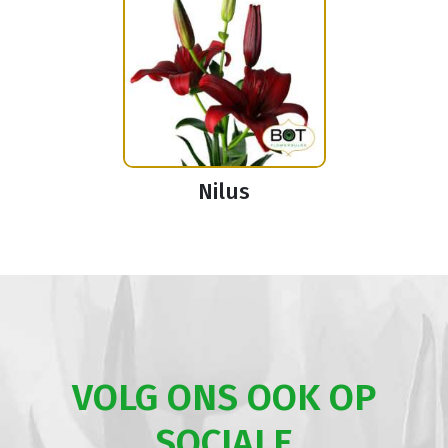
Nilus
VOLG ONS OOK OP
SOCIALE