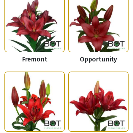
Fremont
Opportunity