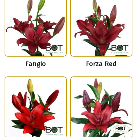
Fangio
Forza Red