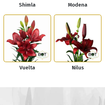
Shimla
Modena
Vuelta
Nilus