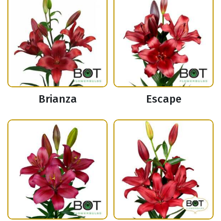
Brianza
Escape