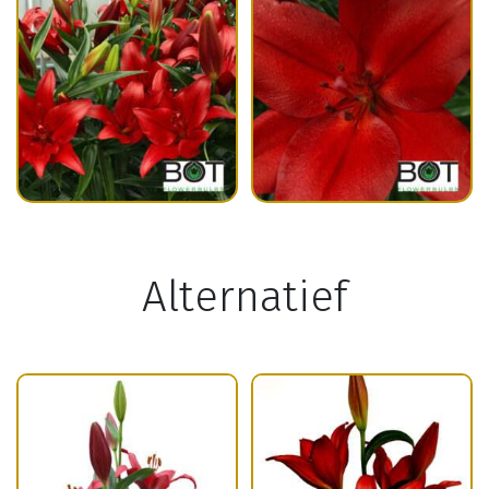
Alternatief