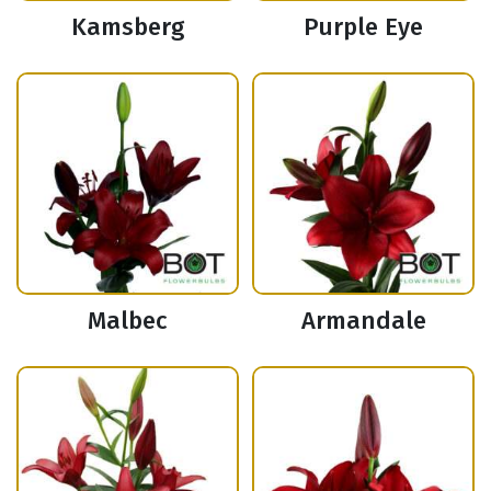
Kamsberg
Purple Eye
Malbec
Armandale