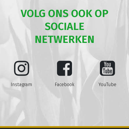
VOLG ONS OOK OP
SOCIALE
NETWERKEN
Instagram
Facebook
YouTube