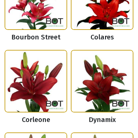
Bourbon Street
Colares
Corleone
Dynamix