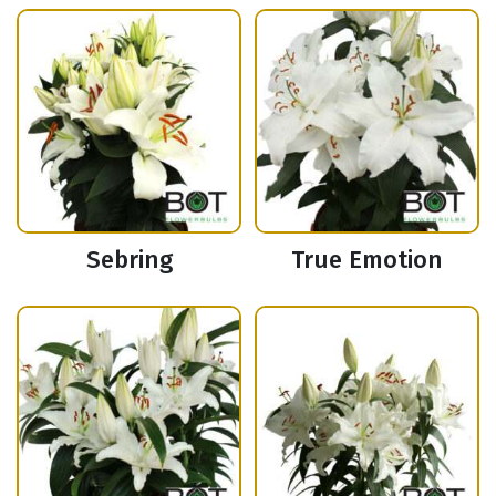
Sebring
True Emotion