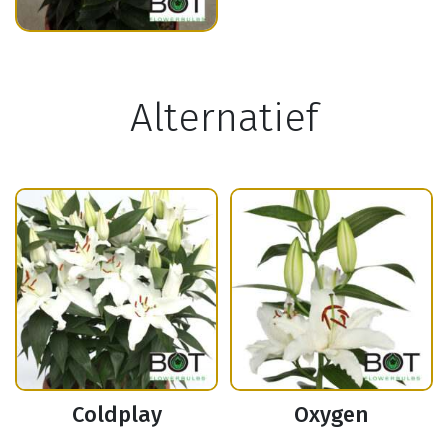
Alternatief
Coldplay
Oxygen