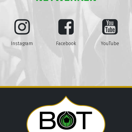
Instagram
Facebook
YouTube