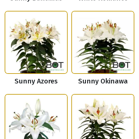
Sunny Azores
Sunny Okinawa