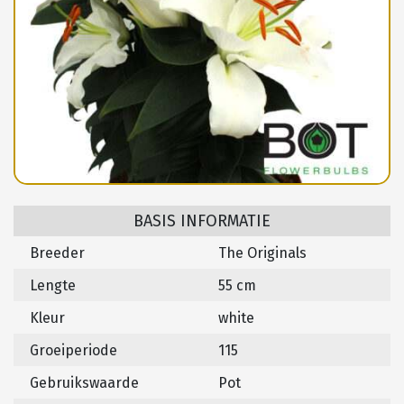
BASIS INFORMATIE
Breeder
The Originals
Lengte
55 cm
Kleur
white
Groeiperiode
115
Gebruikswaarde
Pot