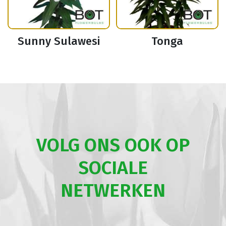
Sunny Sulawesi
Tonga
VOLG ONS OOK OP
SOCIALE
NETWERKEN