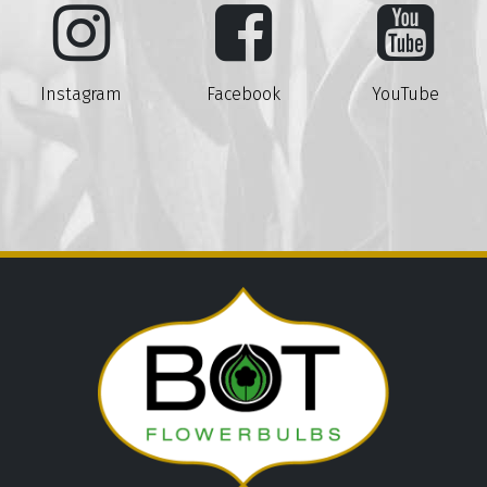
Instagram
Facebook
YouTube