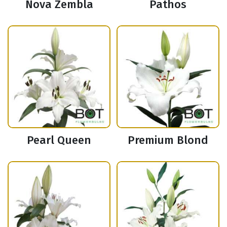
Nova Zembla
Pathos
Pearl Queen
Premium Blond