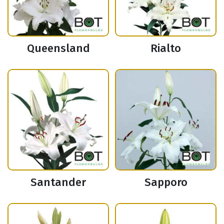
Queensland
Rialto
Santander
Sapporo