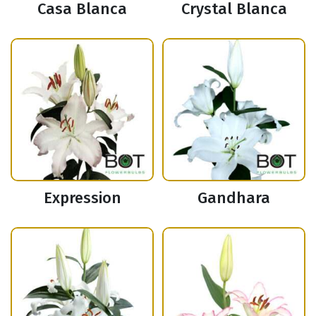
Casa Blanca
Crystal Blanca
Expression
Gandhara