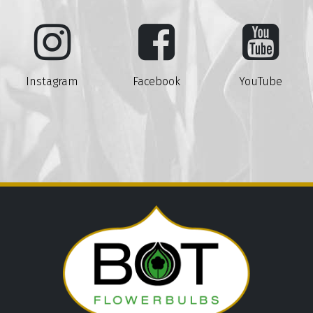
Instagram
Facebook
YouTube