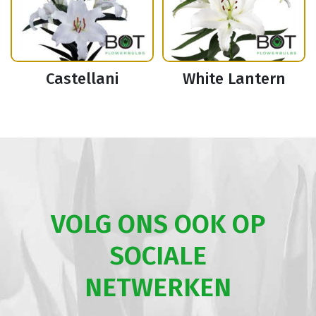
Castellani
White Lantern
VOLG ONS OOK OP
SOCIALE
NETWERKEN