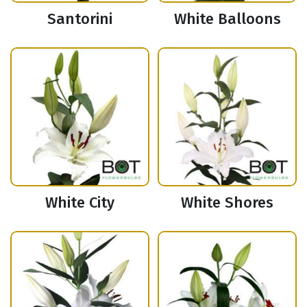
Santorini
White Balloons
White City
White Shores