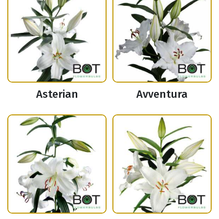
Asterian
Avventura