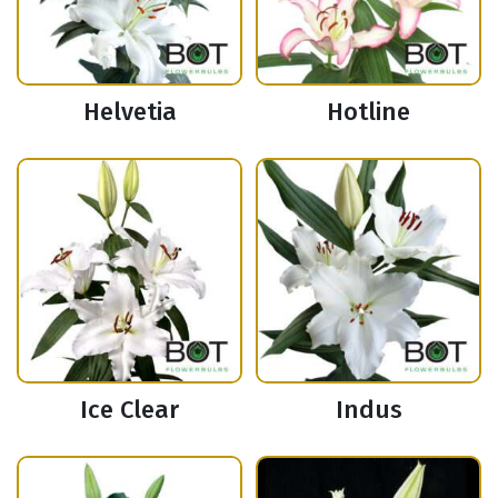
Helvetia
Hotline
Ice Clear
Indus