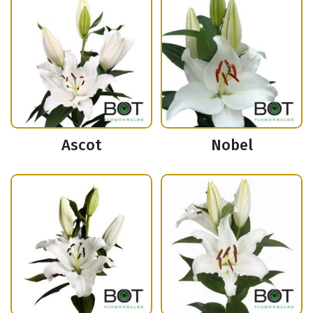
Ascot
Nobel