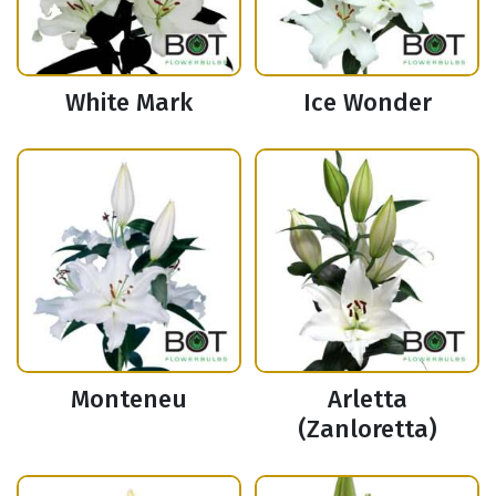
White Mark
Ice Wonder
Monteneu
Arletta
(Zanloretta)