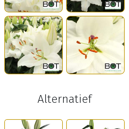
Alternatief