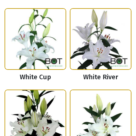
White Cup
White River