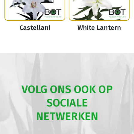
Castellani
White Lantern
VOLG ONS OOK OP
SOCIALE
NETWERKEN