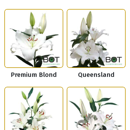
Premium Blond
Queensland