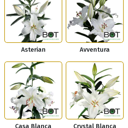
Asterian
Avventura
Casa Blanca
Crystal Blanca