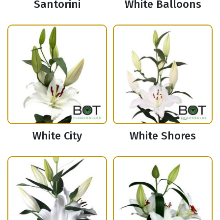
Santorini
White Balloons
White City
White Shores