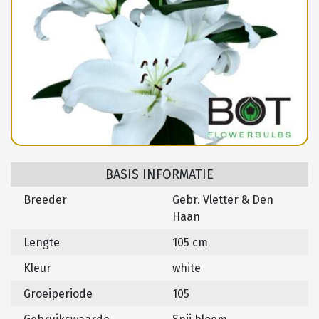
BASIS INFORMATIE
Breeder
Gebr. Vletter & Den
Haan
Lengte
105 cm
Kleur
white
Groeiperiode
105