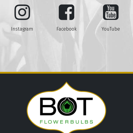
Instagram
Facebook
YouTube