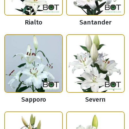
Rialto
Santander
Sapporo
Severn