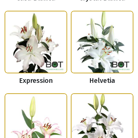
Expression
Helvetia