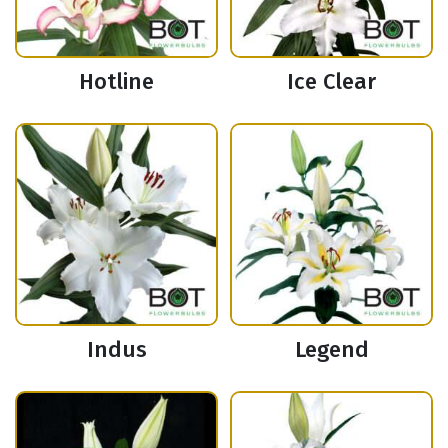
Hotline
Ice Clear
Indus
Legend