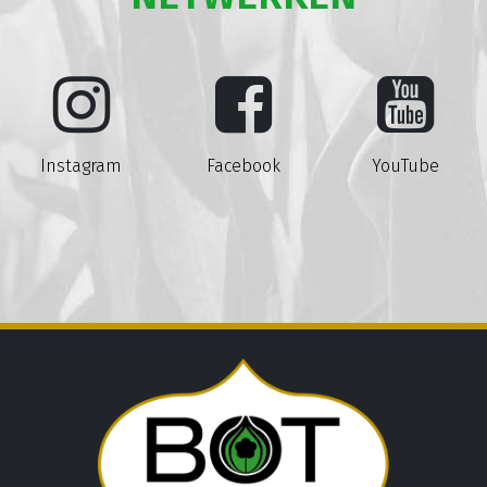
Instagram
Facebook
YouTube