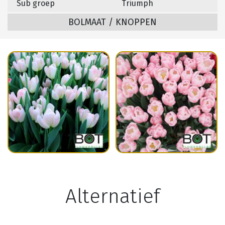
Sub groep
Triumph
BOLMAAT / KNOPPEN
Alternatief