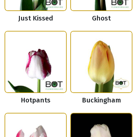
Just Kissed
Ghost
Hotpants
Buckingham