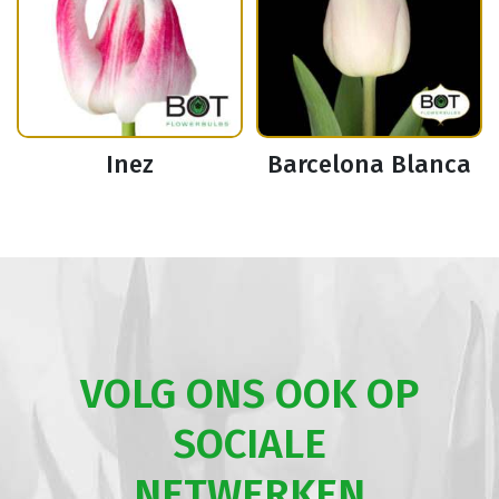
Inez
Barcelona Blanca
VOLG ONS OOK OP
SOCIALE
NETWERKEN