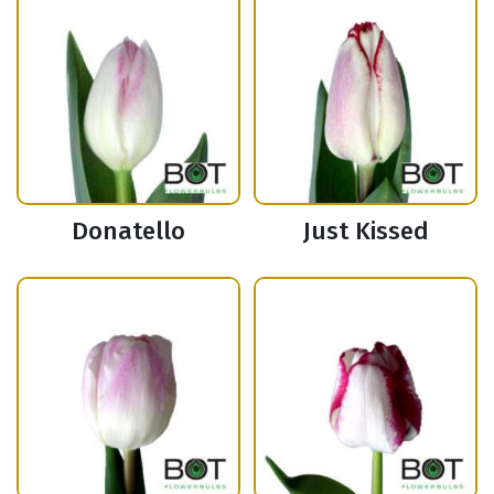
Donatello
Just Kissed