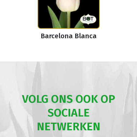
Barcelona Blanca
VOLG ONS OOK OP
SOCIALE
NETWERKEN