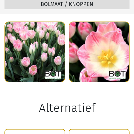
BOLMAAT / KNOPPEN
Alternatief