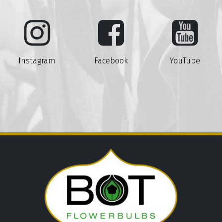
Instagram
Facebook
YouTube