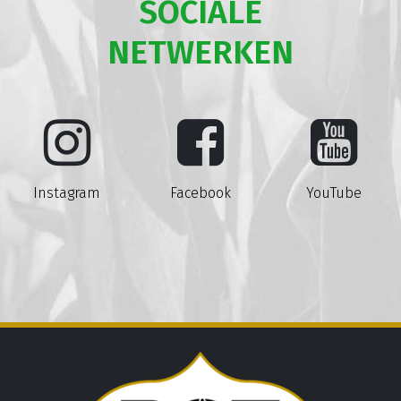
SOCIALE
NETWERKEN
Instagram
Facebook
YouTube