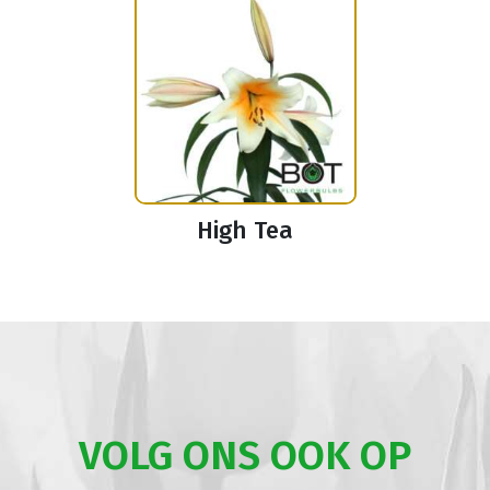
High Tea
VOLG ONS OOK OP