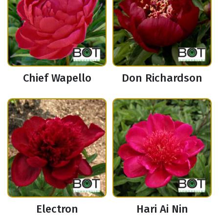
Chief Wapello
Don Richardson
Electron
Hari Ai Nin