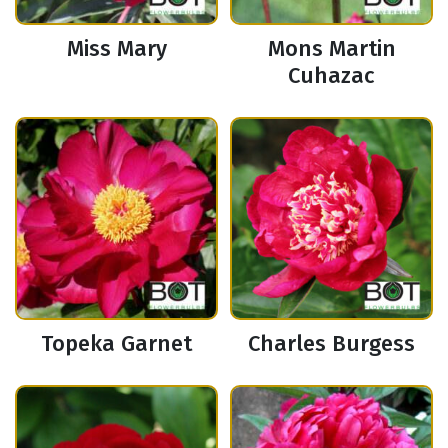
Miss Mary
Mons Martin
Cuhazac
Topeka Garnet
Charles Burgess