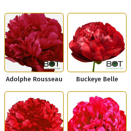
Adolphe Rousseau
Buckeye Belle