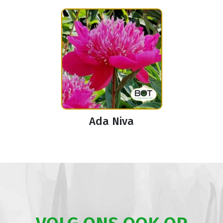
Ada Niva