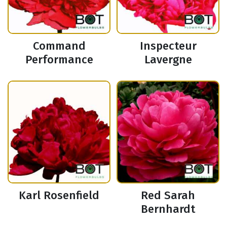
Command
Inspecteur
Performance
Lavergne
Karl Rosenfield
Red Sarah
Bernhardt