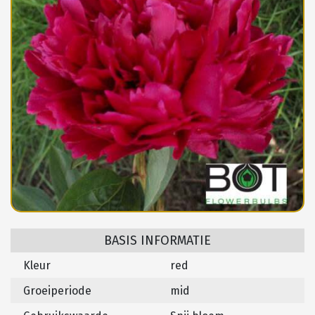
BASIS INFORMATIE
Kleur
red
Groeiperiode
mid