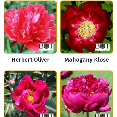
Herbert Oliver
Mahogany Klose