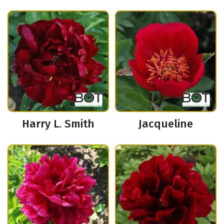
Harry L. Smith
Jacqueline