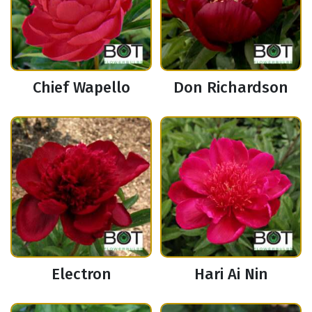
Chief Wapello
Don Richardson
Electron
Hari Ai Nin