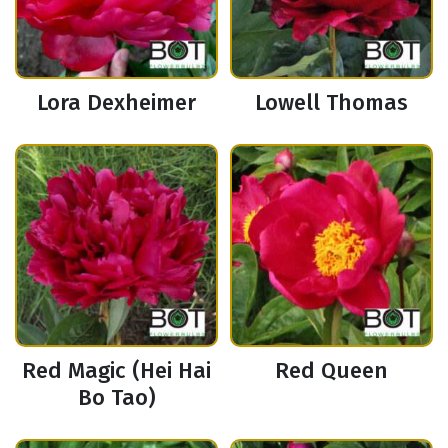
Lora Dexheimer
Lowell Thomas
Red Magic (Hei Hai
Red Queen
Bo Tao)