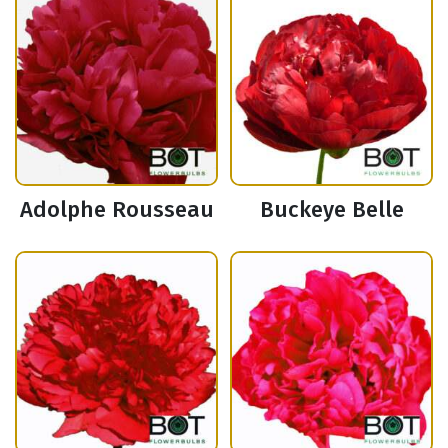
Adolphe Rousseau
Buckeye Belle