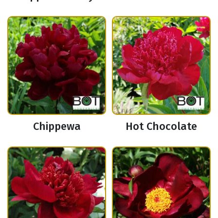
Chippewa
Hot Chocolate