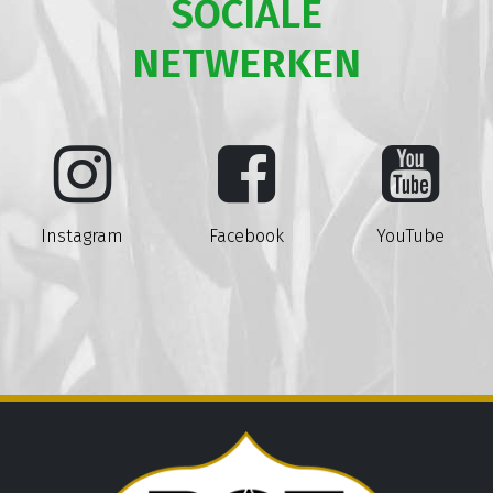
SOCIALE
NETWERKEN
Instagram
Facebook
YouTube