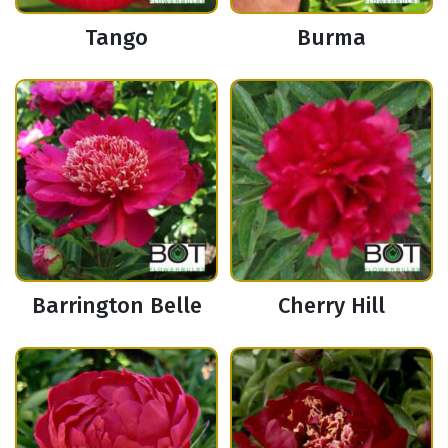
Tango
Burma
Barrington Belle
Cherry Hill