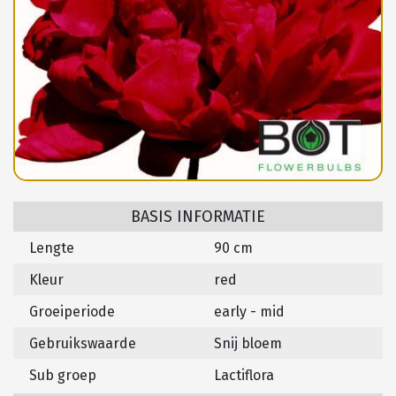
BASIS INFORMATIE
Lengte
90 cm
Kleur
red
Groeiperiode
early - mid
Gebruikswaarde
Snij bloem
Sub groep
Lactiflora