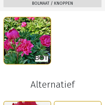
BOLMAAT / KNOPPEN
Alternatief