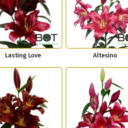
Lasting Love
Altesino