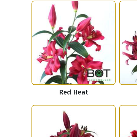
Red Heat