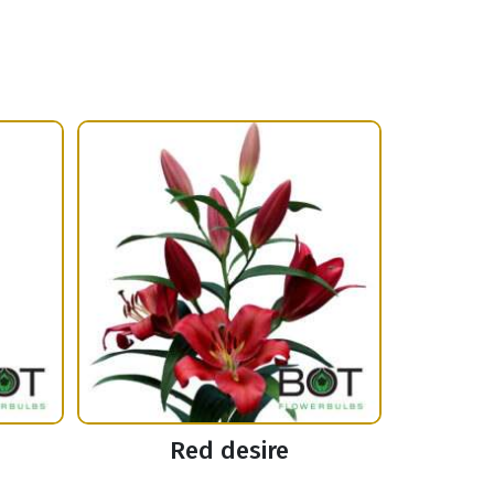
Red desire