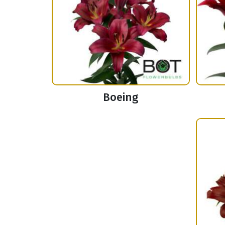
Boeing