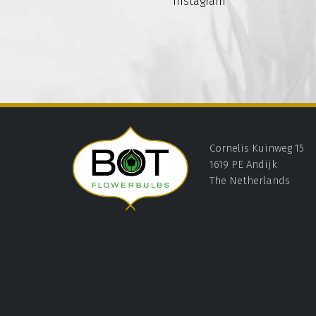
Instagram
Cornelis Kuinweg 15
1619 PE Andijk
The Netherlands