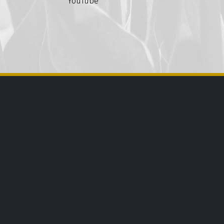
YouTube