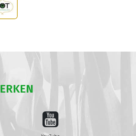
WERKEN