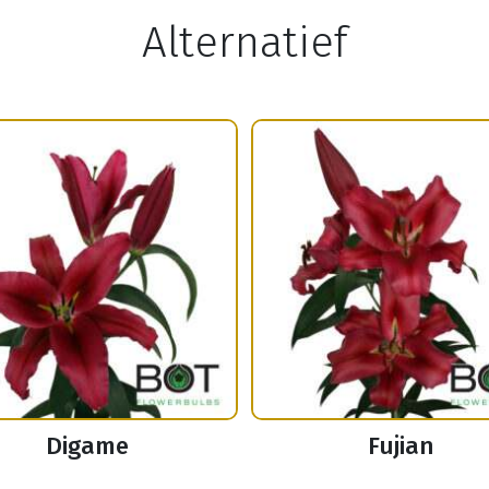
Alternatief
Digame
Fujian