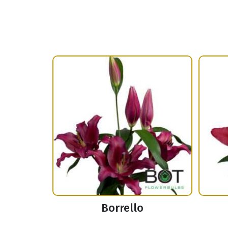
Borrello