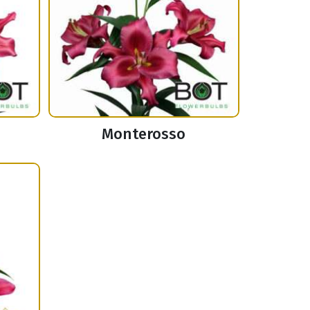
Monterosso