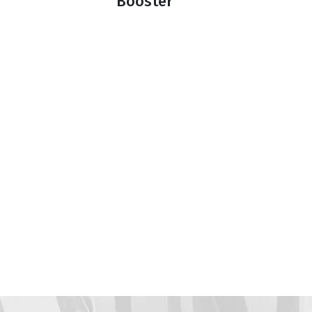
Booster