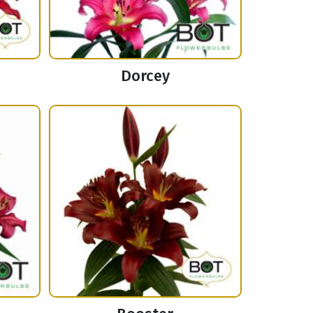
Dorcey