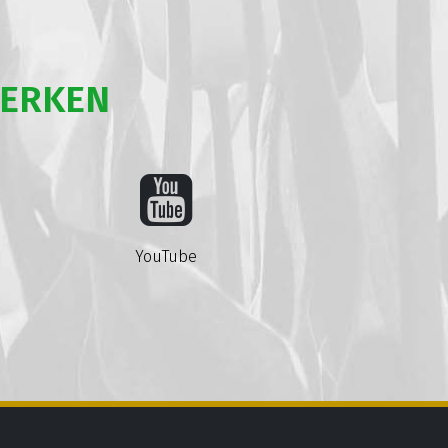
WERKEN
YouTube