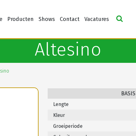
e
Producten
Shows
Contact
Vacatures
Altesino
sino
BASIS
Lengte
Kleur
Groeiperiode