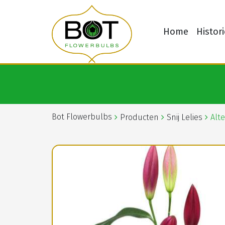
Home
Histori
Bot Flowerbulbs
Producten
Snij Lelies
Alte