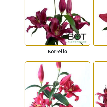
Borrello