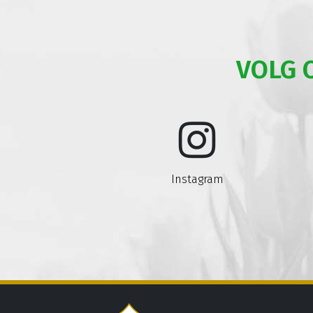
VOLG 
Instagram