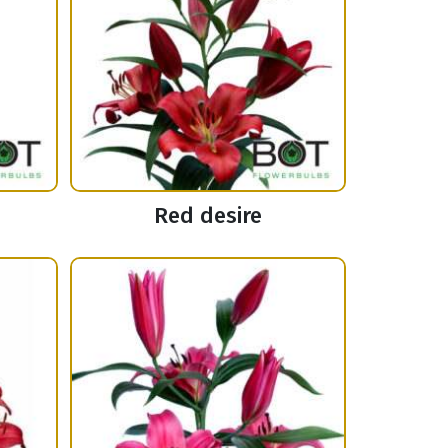
Red desire