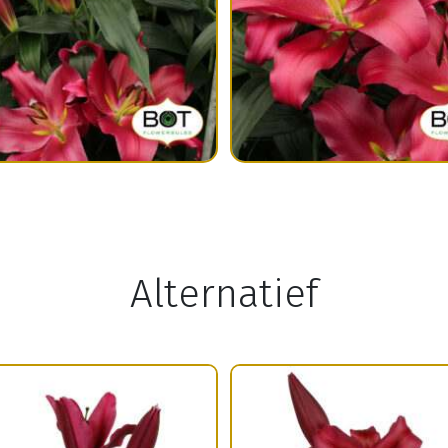
Alternatief