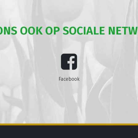
ONS OOK OP SOCIALE NET
Facebook