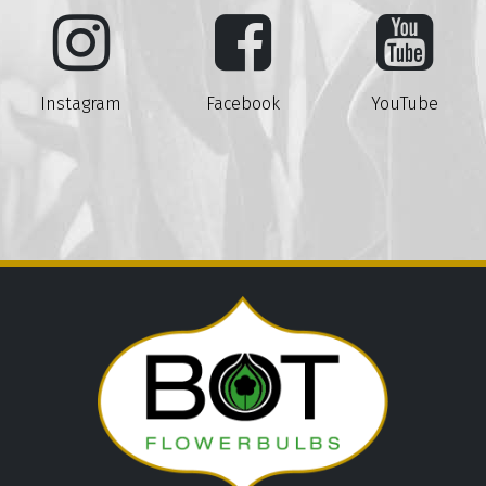
Instagram
Facebook
YouTube