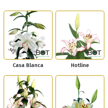
Casa Blanca
Hotline