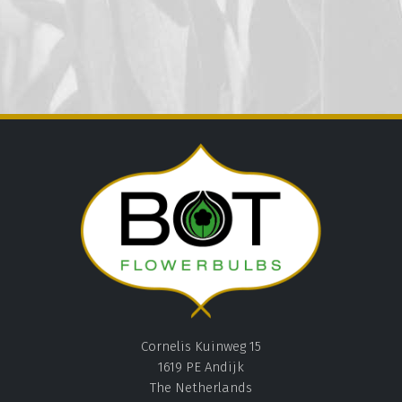
Cornelis Kuinweg 15
1619 PE Andijk
The Netherlands