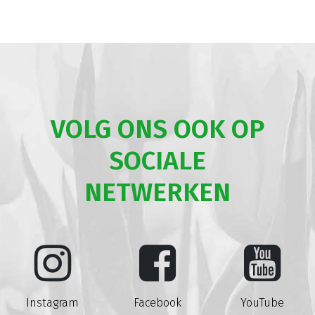
VOLG ONS OOK OP
SOCIALE
NETWERKEN
Instagram
Facebook
YouTube