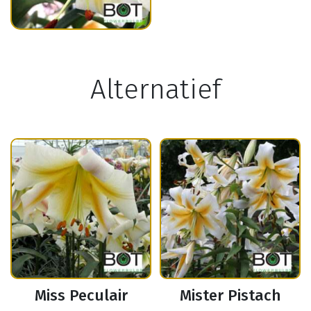
Alternatief
Miss Peculair
Mister Pistach