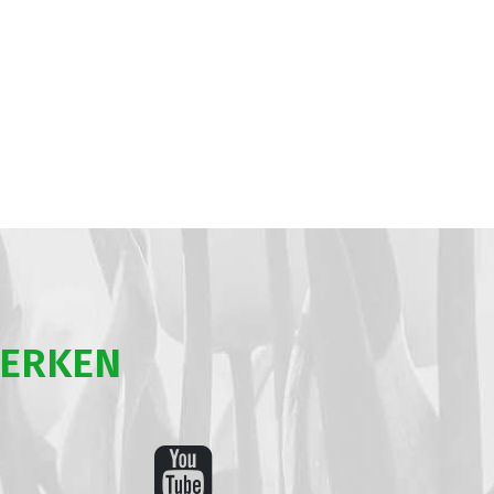
WERKEN