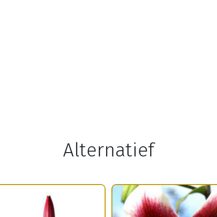
Alternatief