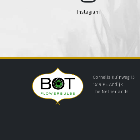
Instagram
Cornelis Kuinweg 15
1619 PE Andijk
The Netherlands