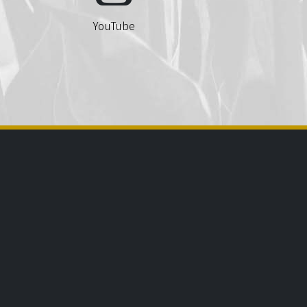
YouTube