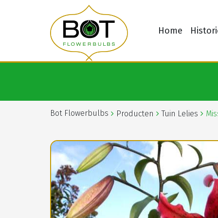
Home
Histori
Bot Flowerbulbs
Producten
Tuin Lelies
Mis