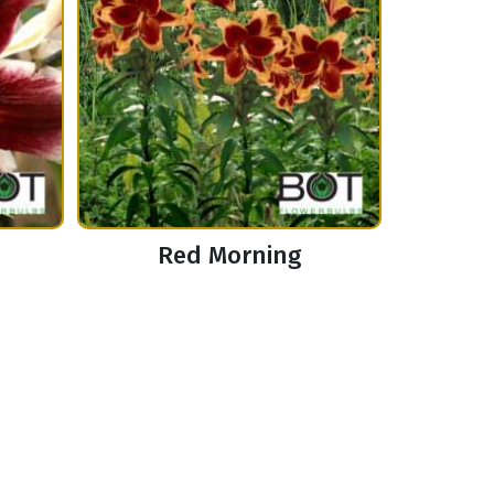
Red Morning