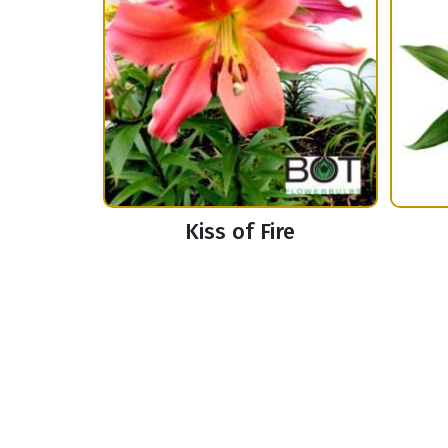
Kiss of Fire