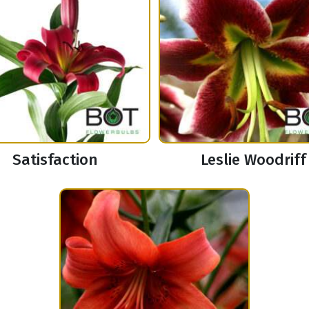
Satisfaction
Leslie Woodriff