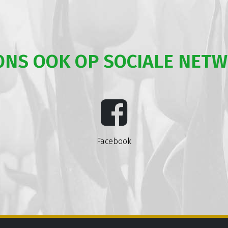
ONS OOK OP SOCIALE NET
Facebook