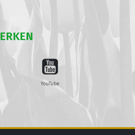
WERKEN
YouTube