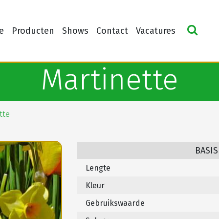
e
Producten
Shows
Contact
Vacatures
Martinette
tte
BASIS
Lengte
Kleur
Gebruikswaarde