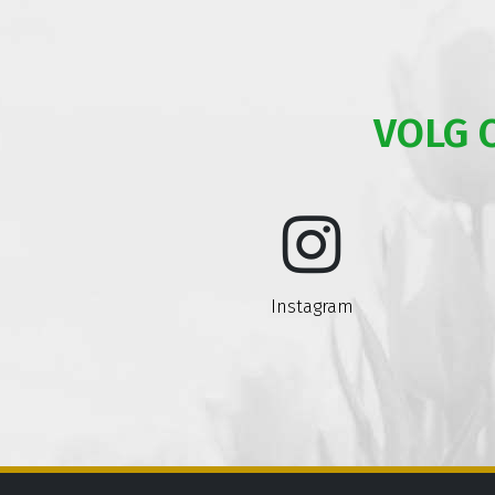
VOLG 
Instagram