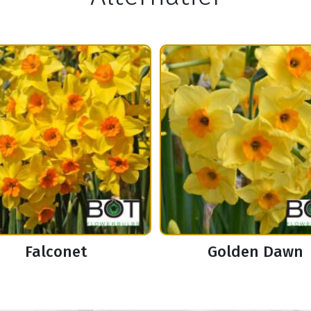
Falconet
Golden Dawn