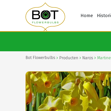
Home
Histori
Bot Flowerbulbs
Producten
Narcis
Martine