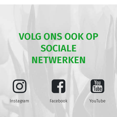
VOLG ONS OOK OP
SOCIALE
NETWERKEN
Instagram
Facebook
YouTube