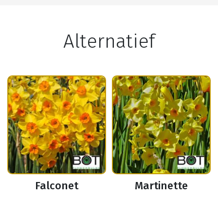
Alternatief
Falconet
Martinette