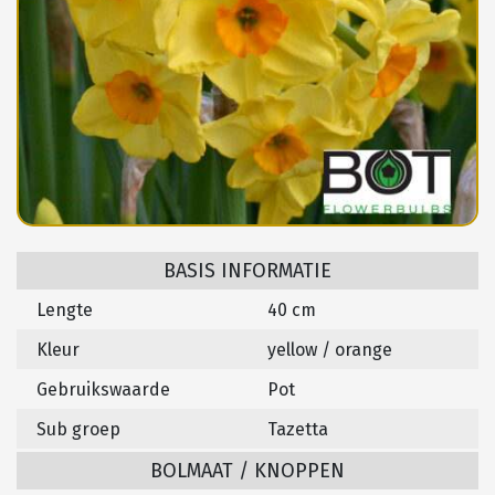
BASIS INFORMATIE
Lengte
40 cm
Kleur
yellow / orange
Gebruikswaarde
Pot
Sub groep
Tazetta
BOLMAAT / KNOPPEN