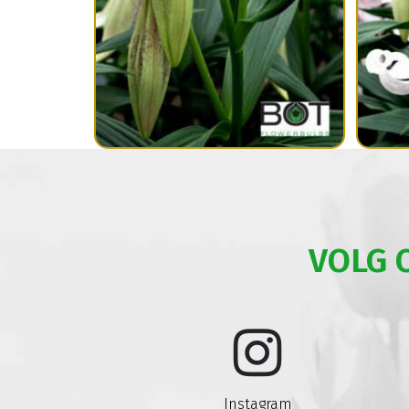
VOLG 
Instagram