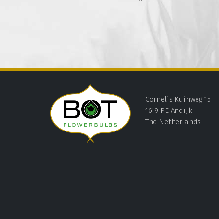
Cornelis Kuinweg 15
1619 PE Andijk
The Netherlands