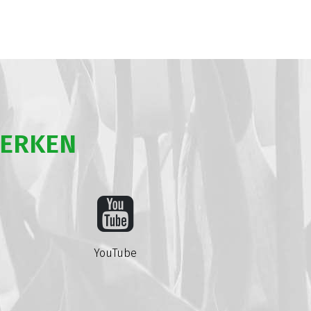
WERKEN
YouTube