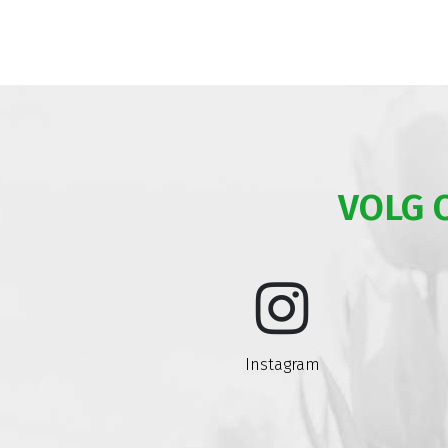
VOLG 
Instagram