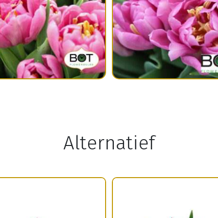
Alternatief