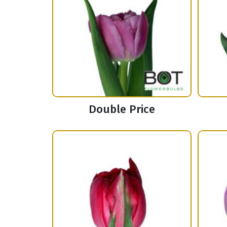
Double Price