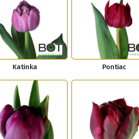
Katinka
Pontiac