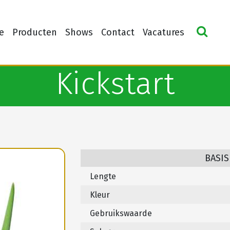
e
Producten
Shows
Contact
Vacatures
Kickstart
BASIS
Lengte
Kleur
Gebruikswaarde