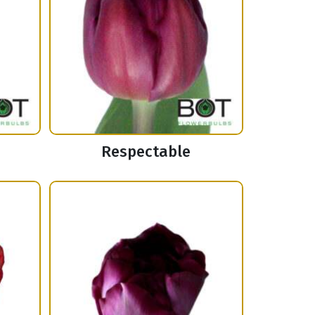
Respectable