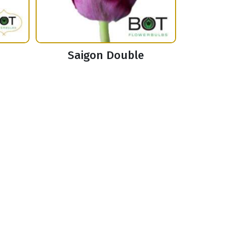
Saigon Double