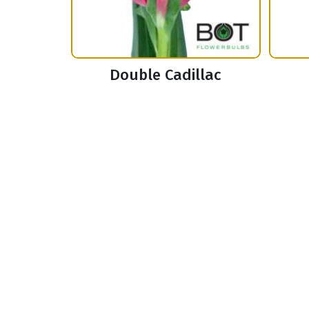
Double Cadillac