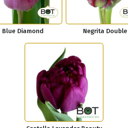
Blue Diamond
Negrita Double