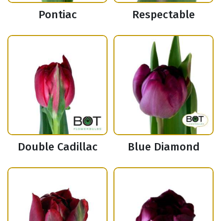
Pontiac
Respectable
Double Cadillac
Blue Diamond