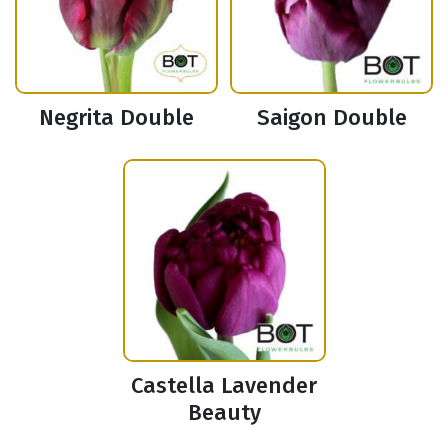
Negrita Double
Saigon Double
Castella Lavender
Beauty