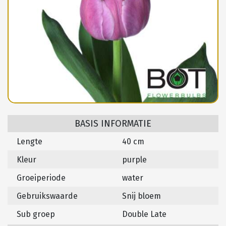
BASIS INFORMATIE
Lengte
40 cm
Kleur
purple
Groeiperiode
water
Gebruikswaarde
Snij bloem
Sub groep
Double Late