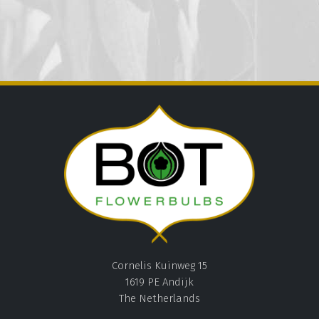
Cornelis Kuinweg 15
1619 PE Andijk
The Netherlands