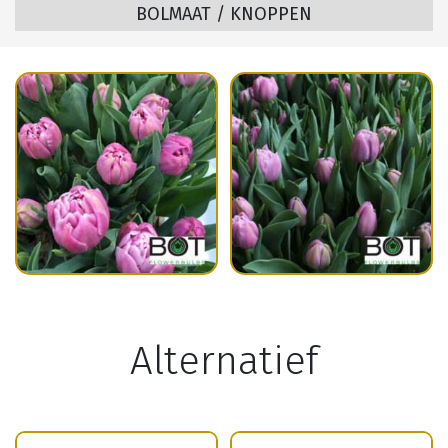
BOLMAAT / KNOPPEN
Alternatief