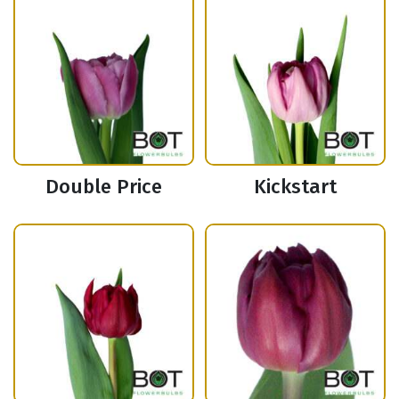
Double Price
Kickstart