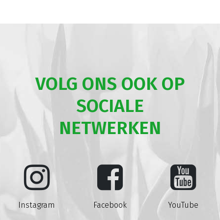
VOLG ONS OOK OP
SOCIALE
NETWERKEN
Instagram
Facebook
YouTube