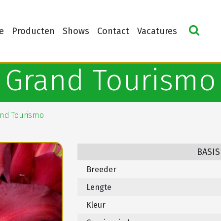
e
Producten
Shows
Contact
Vacatures
Grand Tourismo
nd Tourismo
BASIS
Breeder
Lengte
Kleur