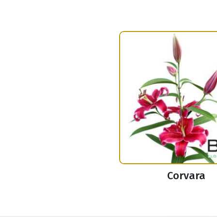
Corvara