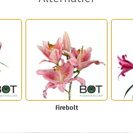
Firebolt