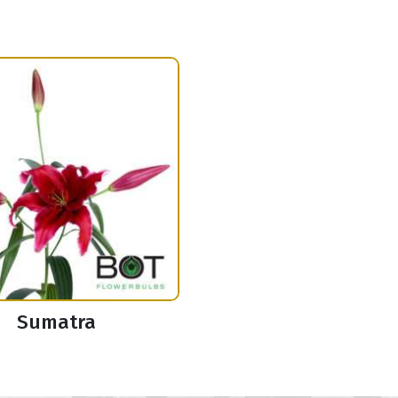
Sumatra