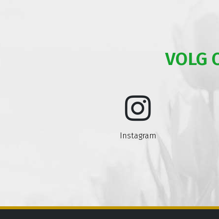
VOLG 
Instagram