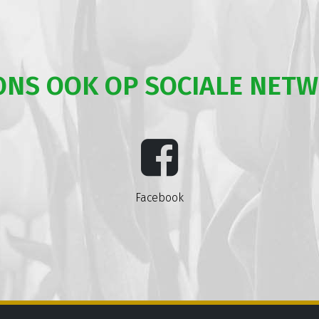
ONS OOK OP SOCIALE NET
Facebook