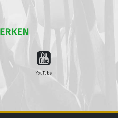
WERKEN
YouTube