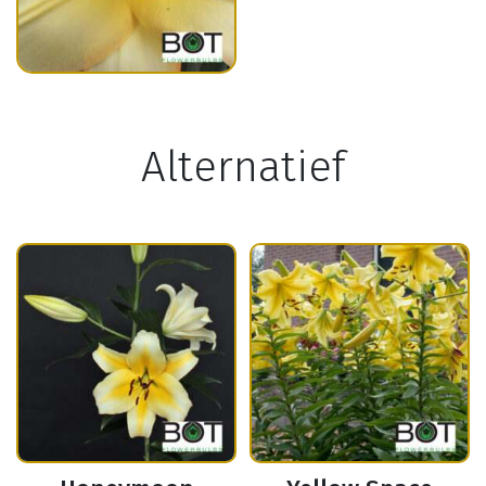
Alternatief