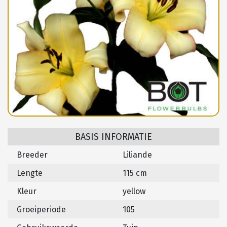
BASIS INFORMATIE
Breeder
Liliande
Lengte
115 cm
Kleur
yellow
Groeiperiode
105