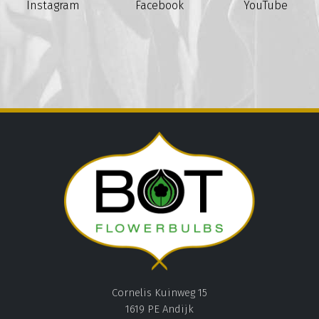
Instagram
Facebook
YouTube
Cornelis Kuinweg 15
1619 PE Andijk