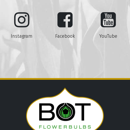
Instagram
Facebook
YouTube