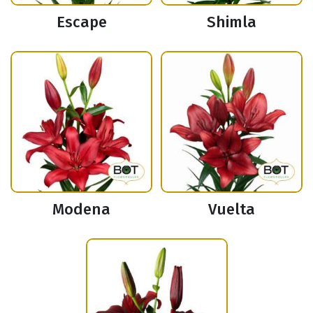
Escape
Shimla
Modena
Vuelta