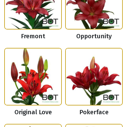
Fremont
Opportunity
Original Love
Pokerface