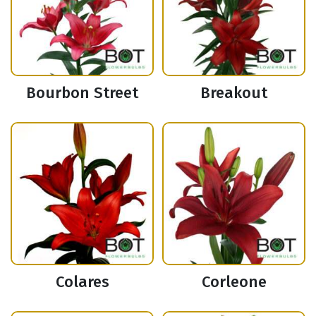
Bourbon Street
Breakout
Colares
Corleone