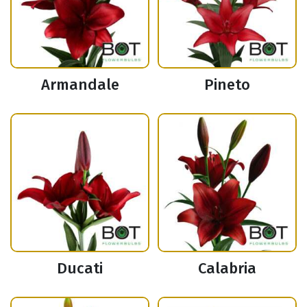
Armandale
Pineto
Ducati
Calabria