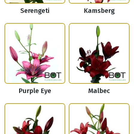
Serengeti
Kamsberg
Purple Eye
Malbec