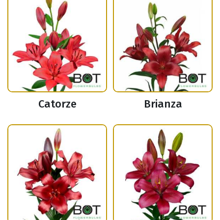
Catorze
Brianza