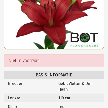
Niet in voorraad
BASIS INFORMATIE
Breeder
Gebr. Vletter & Den
Haan
Lengte
110 cm
Kleur
red