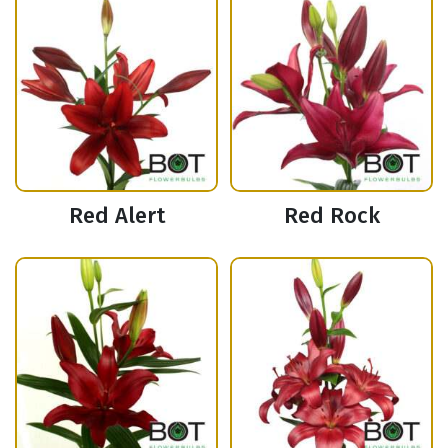
Red Alert
Red Rock