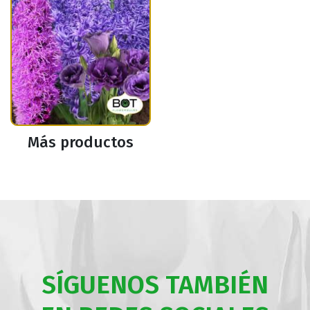
Más productos
SÍGUENOS TAMBIÉN