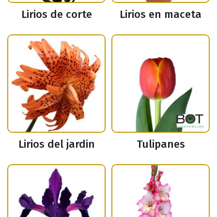
Lirios de corte
Lirios en maceta
Lirios del jardin
Tulipanes