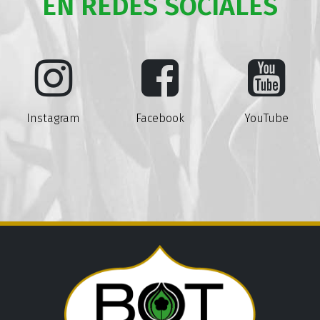
EN REDES SOCIALES
Instagram
Facebook
YouTube