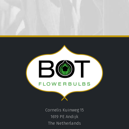
Cornelis Kuinweg 15
1619 PE Andijk
The Netherlands