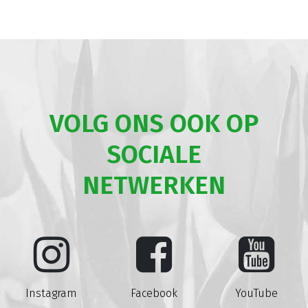
VOLG ONS OOK OP
SOCIALE
NETWERKEN
Instagram
Facebook
YouTube