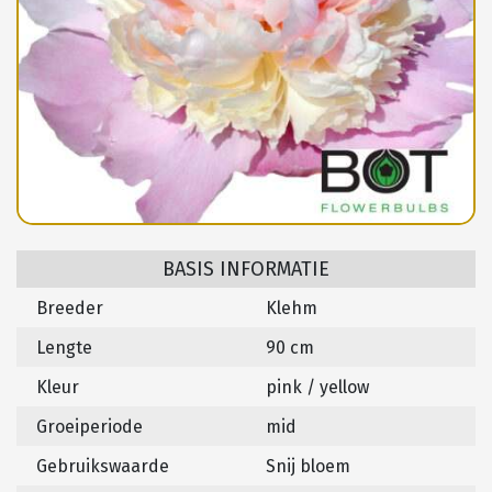
BASIS INFORMATIE
Breeder
Klehm
Lengte
90 cm
Kleur
pink / yellow
Groeiperiode
mid
Gebruikswaarde
Snij bloem