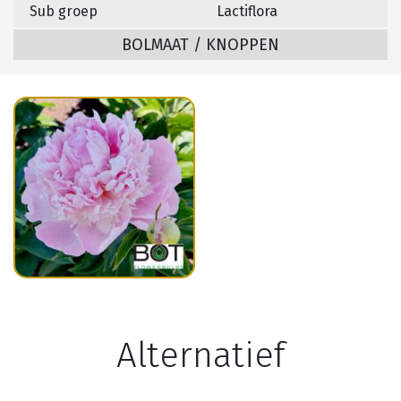
Sub groep
Lactiflora
BOLMAAT / KNOPPEN
Alternatief