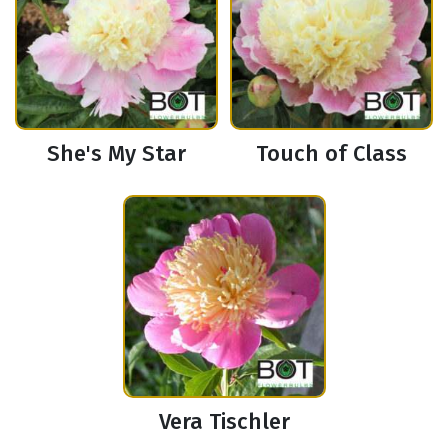
She's My Star
Touch of Class
Vera Tischler